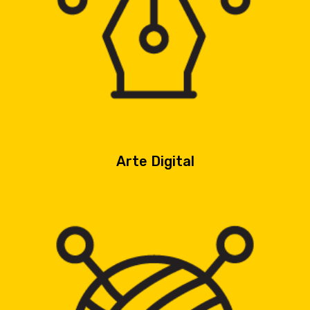
Arte Digital