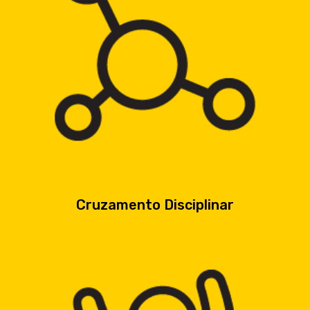
Cruzamento Disciplinar