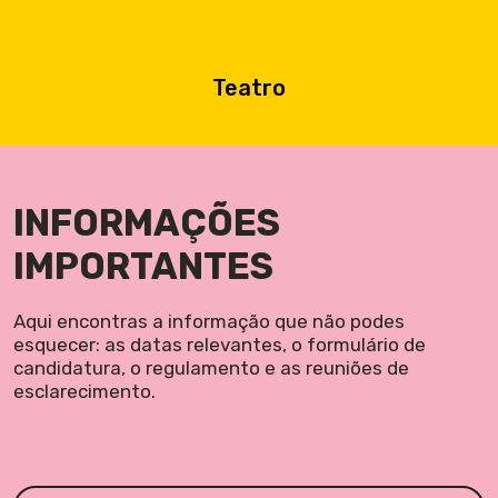
Teatro
INFORMAÇÕES
IMPORTANTES
Aqui encontras a informação que não podes
esquecer: as datas relevantes, o formulário de
candidatura, o regulamento e as reuniões de
esclarecimento.