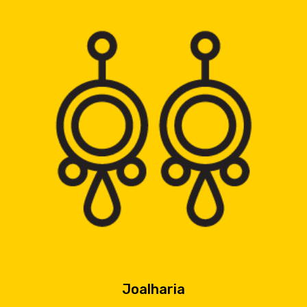
Joalharia