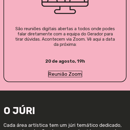
São reuniões digitais abertas a todos onde podes
falar diretamente com a equipa do Gerador para
tirar dúvidas. Acontecem via Zoom. Vê aqui a data
da próxima:
20 de agosto, 19h
Reunião Zoom
O JÚRI
Cada área artística tem um júri temático dedicado,