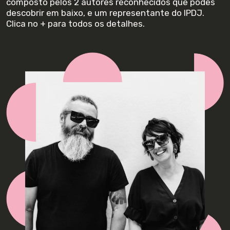
composto pelos 2 autores reconhecidos que podes
descobrir em baixo, e um representante do IPDJ.
Clica no + para todos os detalhes.