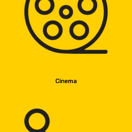
Cinema