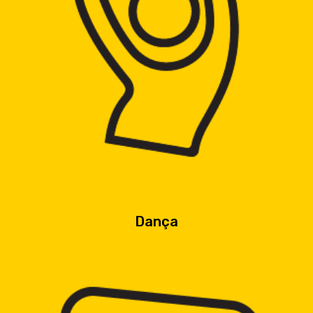
Dança