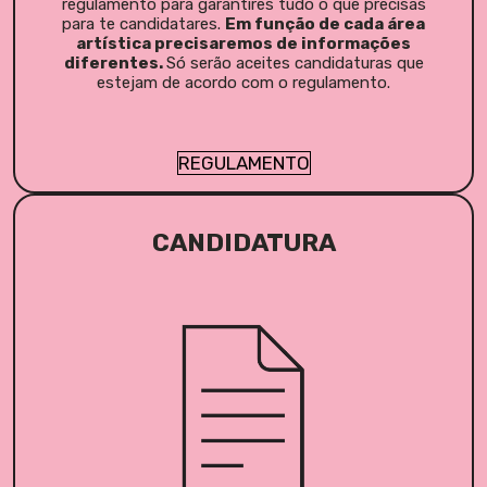
regulamento para garantires tudo o que precisas
para te candidatares.
Em função de cada área
artística precisaremos de informações
diferentes.
Só serão aceites candidaturas que
estejam de acordo com o regulamento.
REGULAMENTO
CANDIDATURA