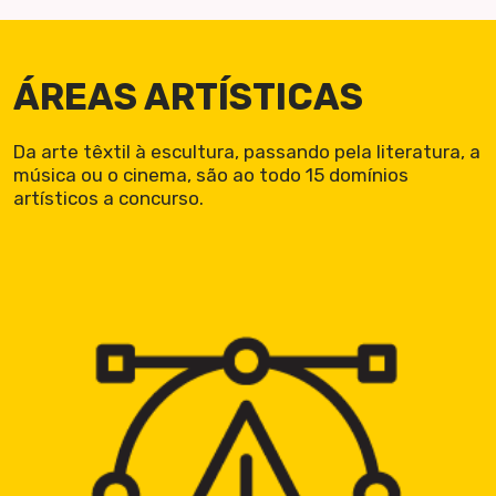
ÁREAS ARTÍSTICAS
Da arte têxtil à escultura, passando pela literatura, a
música ou o cinema, são ao todo 15 domínios
artísticos a concurso.