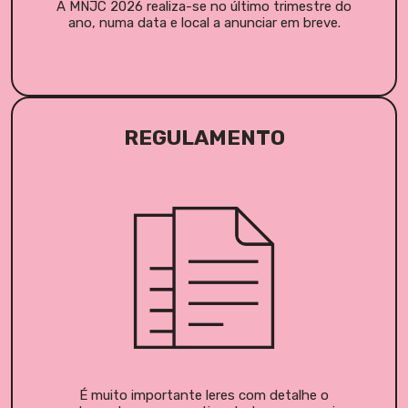
A MNJC 2026 realiza-se no último trimestre do
ano, numa data e local a anunciar em breve.
REGULAMENTO
É muito importante leres com detalhe o