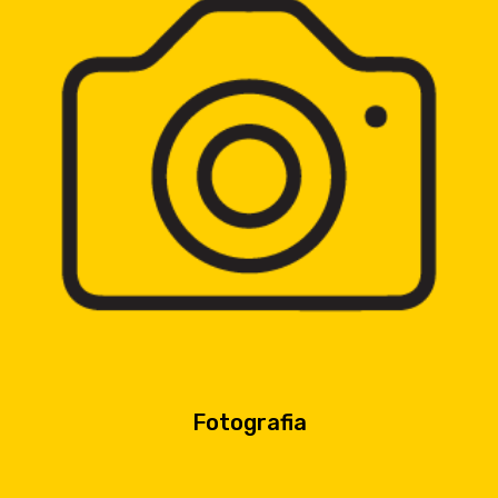
Fotografia