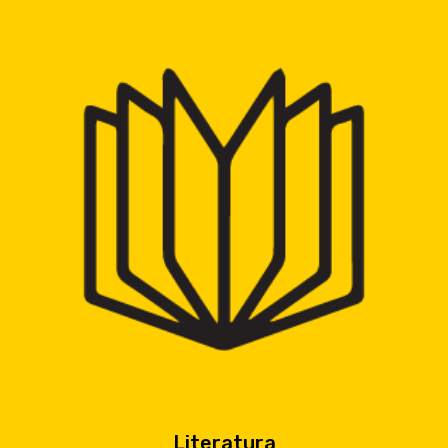
Literatura