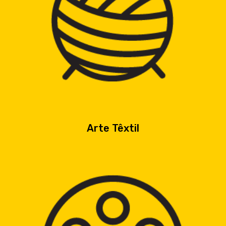
Arte Têxtil