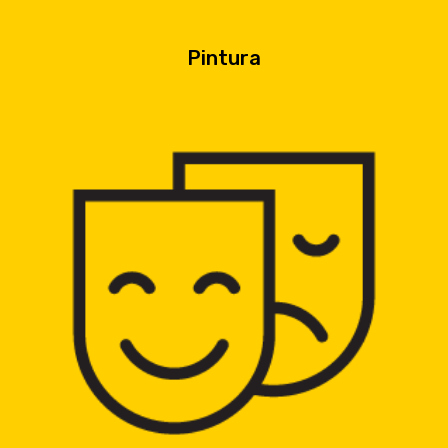
Pintura