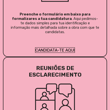
Preenche o formulário em baixo para
formalizares a tua candidatura
. Aqui pedimos-
te dados simples para tua identificação e
informação mais detalhada sobre a obra com que te
candidatas.
CANDIDATA-TE AQUI
REUNIÕES DE
ESCLARECIMENTO