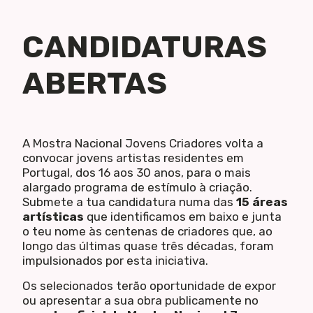
CANDIDATURAS
ABERTAS
A Mostra Nacional Jovens Criadores volta a
convocar jovens artistas residentes em
Portugal, dos 16 aos 30 anos, para o mais
alargado programa de estímulo à criação.
Submete a tua candidatura numa das
15 áreas
artísticas
que identificamos em baixo e junta
o teu nome às centenas de criadores que, ao
longo das últimas quase três décadas, foram
impulsionados por esta iniciativa.
Os selecionados terão oportunidade de expor
ou apresentar a sua obra publicamente no