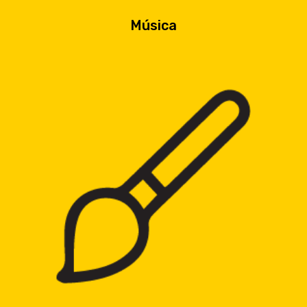
Música