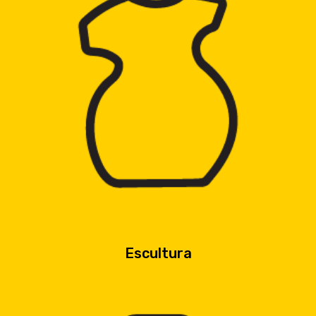
Escultura