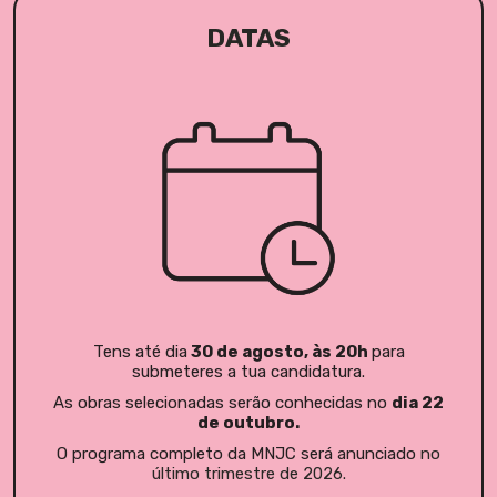
DATAS
Tens até dia
30 de agosto, às 20h
para
submeteres a tua candidatura.
As obras selecionadas serão conhecidas no
dia 22
de outubro.
O programa completo da MNJC será anunciado
no
último trimestre de 2026.