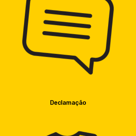
Declamação