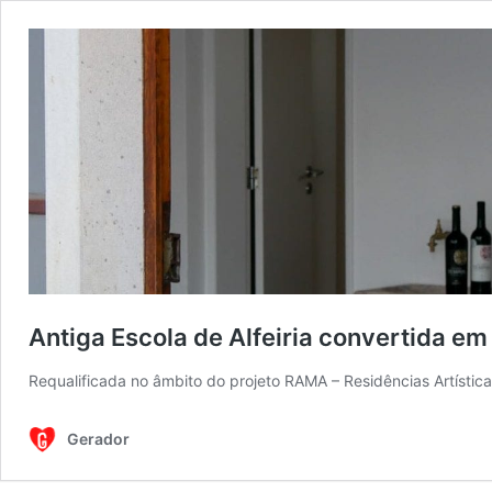
Antiga Escola de Alfeiria convertida em 
Requalificada no âmbito do projeto RAMA – Residências Artísticas
Gerador