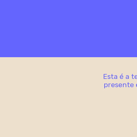
Esta é a 
presente 