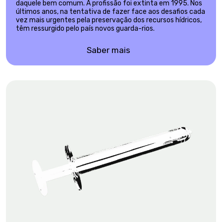
daquele bem comum. A profissão foi extinta em 1995. Nos
últimos anos, na tentativa de fazer face aos desafios cada
vez mais urgentes pela preservação dos recursos hídricos,
têm ressurgido pelo país novos guarda-rios.
Saber mais