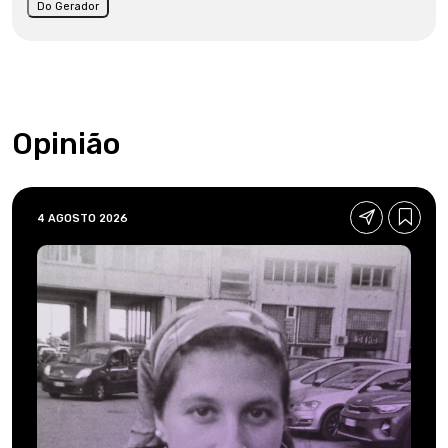
Do Gerador
Opinião
4 AGOSTO 2026