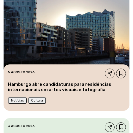
5 AGOSTO 2026
Hamburgo abre candidaturas para residências
internacionais em artes visuais e fotografia
Notícias
Cultura
3 AGOSTO 2026