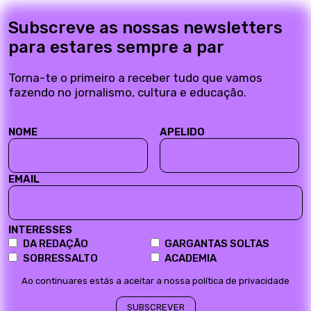
Subscreve as nossas newsletters
para estares sempre a par
Torna-te o primeiro a receber tudo que vamos
fazendo no jornalismo, cultura e educação.
NOME
APELIDO
EMAIL
INTERESSES
DA REDAÇÃO
GARGANTAS SOLTAS
SOBRESSALTO
ACADEMIA
Ao continuares estás a aceitar a nossa política de privacidade