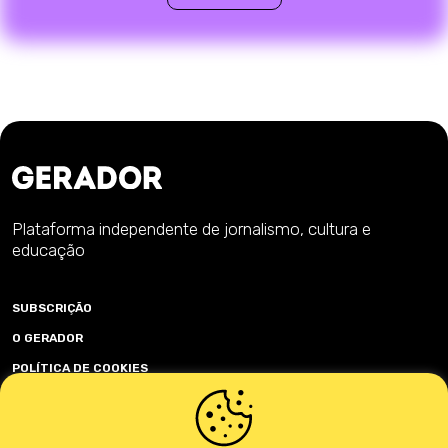
Plataforma independente de jornalismo, cultura e
educação
SUBSCRIÇÃO
O GERADOR
POLÍTICA DE COOKIES
POLÍTICA DE PRIVACIDADE
TERMOS & CONDIÇÕES