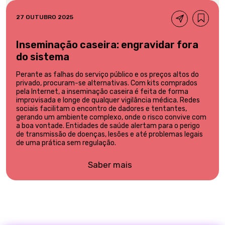
27 OUTUBRO 2025
Inseminação caseira: engravidar fora
do sistema
Perante as falhas do serviço público e os preços altos do
privado, procuram-se alternativas. Com kits comprados
pela Internet, a inseminação caseira é feita de forma
improvisada e longe de qualquer vigilância médica. Redes
sociais facilitam o encontro de dadores e tentantes,
gerando um ambiente complexo, onde o risco convive com
a boa vontade. Entidades de saúde alertam para o perigo
de transmissão de doenças, lesões e até problemas legais
de uma prática sem regulação.
Saber mais