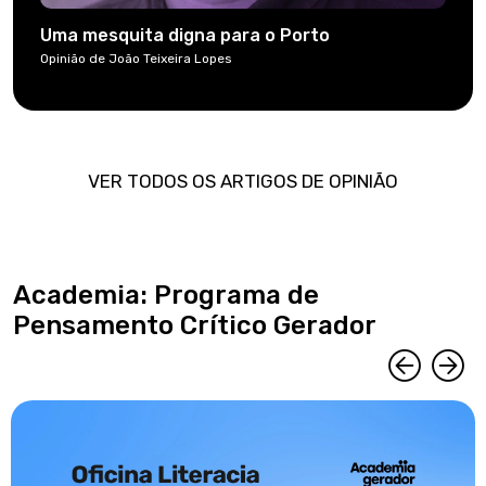
Uma mesquita digna para o Porto
Opinião de João Teixeira Lopes
VER TODOS OS ARTIGOS DE OPINIÃO
Academia: Programa de
Pensamento Crítico Gerador