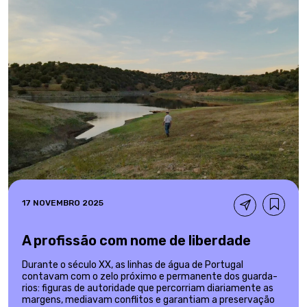
17 NOVEMBRO 2025
A profissão com nome de liberdade
Durante o século XX, as linhas de água de Portugal
contavam com o zelo próximo e permanente dos guarda-
rios: figuras de autoridade que percorriam diariamente as
margens, mediavam conflitos e garantiam a preservação