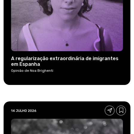
A regularização extraordinária de imigrantes
em Espanha
Opinião de Noa Brighenti
14 JULHO 2026