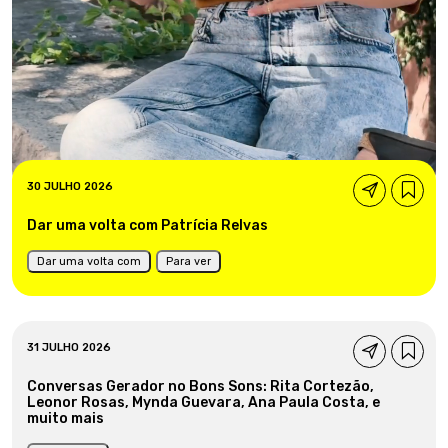
30 JULHO 2026
Dar uma volta com Patrícia Relvas
Dar uma volta com
Para ver
31 JULHO 2026
Conversas Gerador no Bons Sons: Rita Cortezão,
Leonor Rosas, Mynda Guevara, Ana Paula Costa, e
muito mais