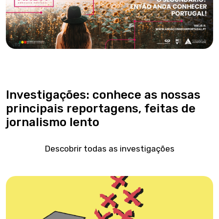
Investigações: conhece as nossas
principais reportagens, feitas de
jornalismo lento
Descobrir todas as investigações