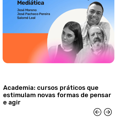
Academia: cursos práticos que
estimulam novas formas de pensar
e agir