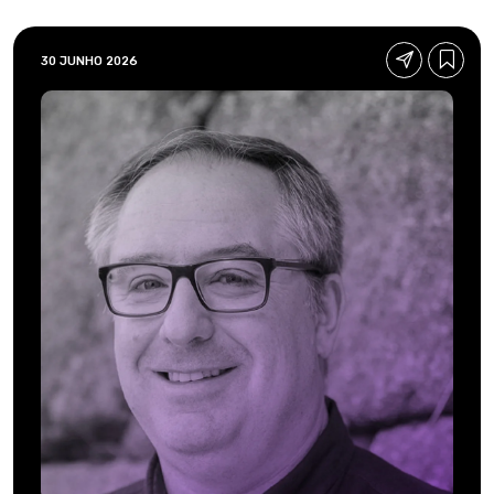
30 JUNHO 2026