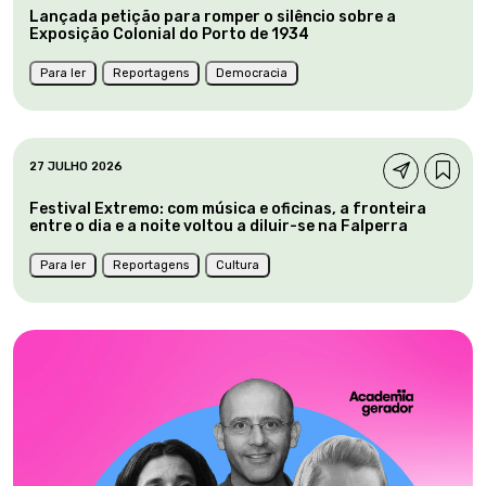
Lançada petição para romper o silêncio sobre a
Exposição Colonial do Porto de 1934
Para ler
Reportagens
Democracia
27 JULHO 2026
Festival Extremo: com música e oficinas, a fronteira
entre o dia e a noite voltou a diluir-se na Falperra
Para ler
Reportagens
Cultura