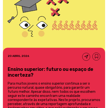
20 ABRIL 2026
Ensino superior: futuro ou espaço de
incerteza?
Para muitos jovens o ensino superior continua a ser o
percurso natural, quase obrigatório, para garantir um
futuro melhor. Apesar disso, nem todos os que escolhem
seguir este caminho encontram uma realidade
correspondente às expetativas. Neste projeto, procuramos
perceber, através de uma reportagem aprofundada e