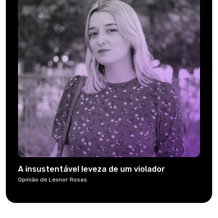
A insustentável leveza de um violador
Opinião de Leonor Rosas