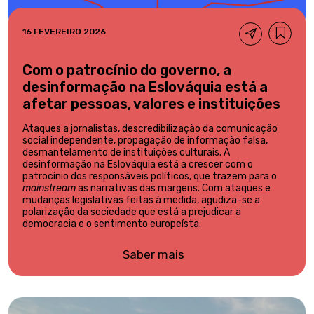
16 FEVEREIRO 2026
Com o patrocínio do governo, a
desinformação na Eslováquia está a
afetar pessoas, valores e instituições
Ataques a jornalistas, descredibilização da comunicação
social independente, propagação de informação falsa,
desmantelamento de instituições culturais. A
desinformação na Eslováquia está a crescer com o
patrocínio dos responsáveis políticos, que trazem para o
mainstream
as narrativas das margens. Com ataques e
mudanças legislativas feitas à medida, agudiza-se a
polarização da sociedade que está a prejudicar a
democracia e o sentimento europeísta.
Saber mais