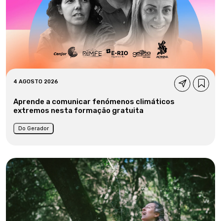
4 AGOSTO 2026
Aprende a comunicar fenómenos climáticos
extremos nesta formação gratuita
Do Gerador