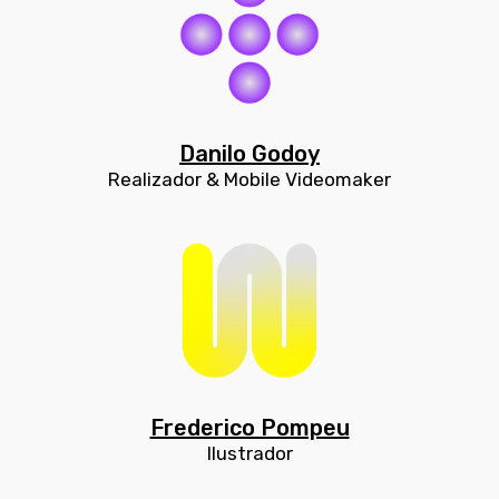
Danilo Godoy
Realizador & Mobile Videomaker
Frederico Pompeu
Ilustrador