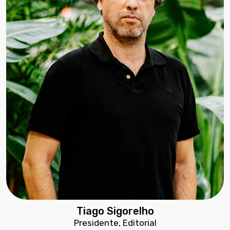
Tiago Sigorelho
Presidente, Editorial