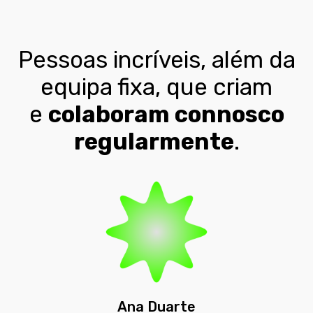
Pessoas incríveis, além da
equipa fixa, que criam
e
colaboram connosco
regularmente
.
Ana Duarte