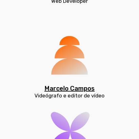
Web Developer
Marcelo Campos
Videógrafo e editor de vídeo