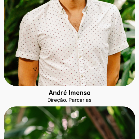
André Imenso
Direção, Parcerias