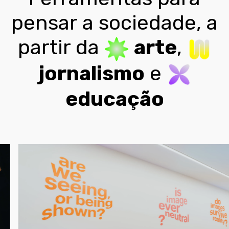
pensar a sociedade, a
partir da
arte
,
jornalismo
e
educação