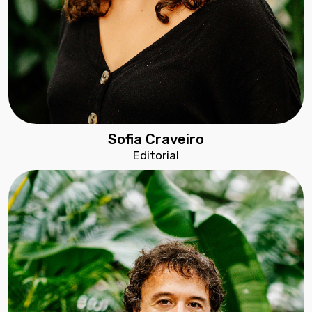
Sofia Craveiro
Editorial