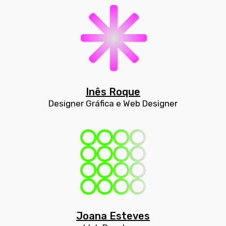
Inês Roque
Designer Gráfica e Web Designer
Joana Esteves