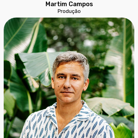
Martim Campos
Produção