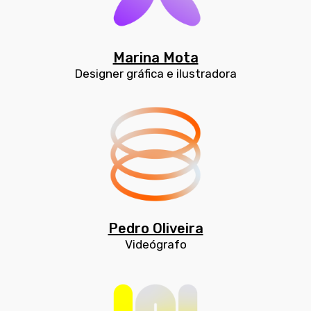
Marina Mota
Designer gráfica e ilustradora
Pedro Oliveira
Videógrafo