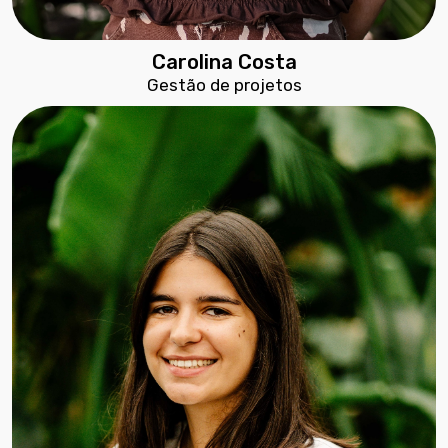
Carolina Costa
Gestão de projetos