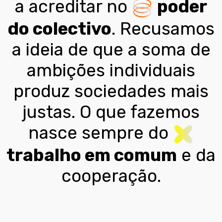
a acreditar no
poder
do colectivo
. Recusamos
a ideia de que a soma de
ambições individuais
produz sociedades mais
justas. O que fazemos
nasce sempre do
trabalho em comum
e da
cooperação.