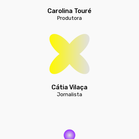
Carolina Touré
Produtora
Cátia Vilaça
Jornalista