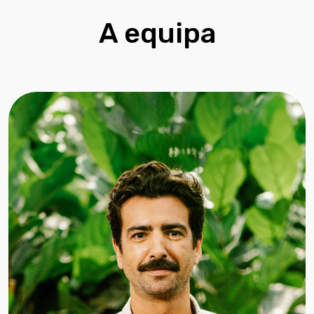
A equipa