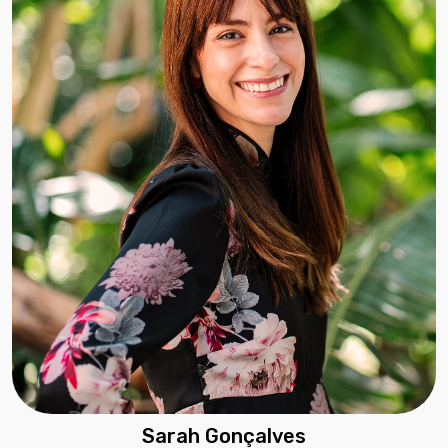
Sarah Gonçalves