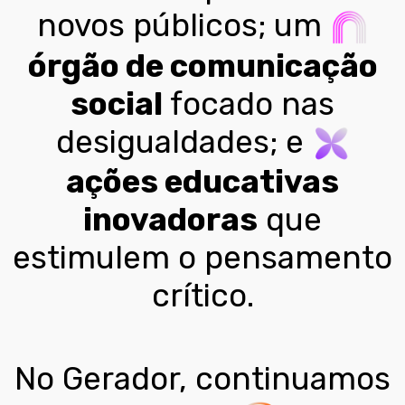
novos públicos; um
órgão de comunicação
social
focado nas
desigualdades; e
ações educativas
inovadoras
que
estimulem o pensamento
crítico.
No Gerador, continuamos