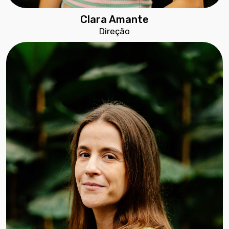
Clara Amante
Direção