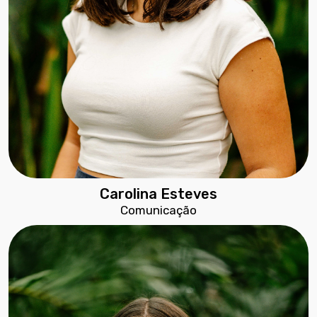
Carolina Esteves
Comunicação