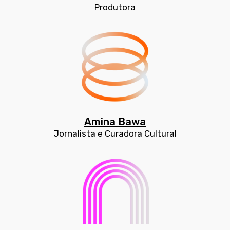
Produtora
Amina Bawa
Jornalista e Curadora Cultural