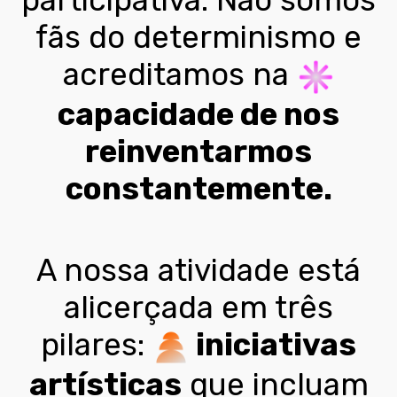
fãs do determinismo e
acreditamos na
capacidade de nos
reinventarmos
constantemente.
A nossa atividade está
alicerçada em três
pilares:
iniciativas
artísticas
que incluam