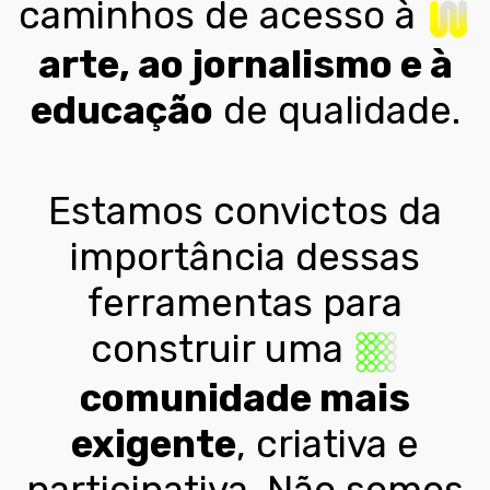
caminhos de acesso à
arte, ao jornalismo e à
educação
de qualidade.
Estamos convictos da
importância dessas
ferramentas para
construir uma
comunidade mais
exigente
, criativa e
participativa. Não somos