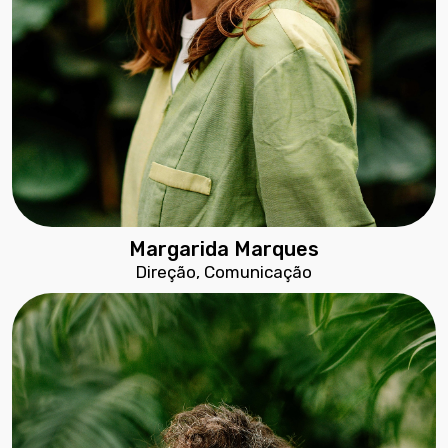
Margarida Marques
Direção, Comunicação