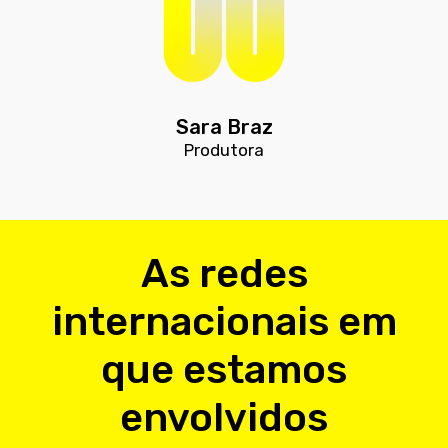
Sara Braz
Produtora
As redes
internacionais em
que estamos
envolvidos