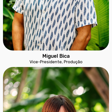
Miguel Bica
Vice-Presidente, Produção