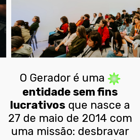
O Gerador é uma
entidade sem fins
lucrativos
que nasce a
27 de maio de 2014 com
uma missão: desbravar