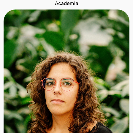
Academia