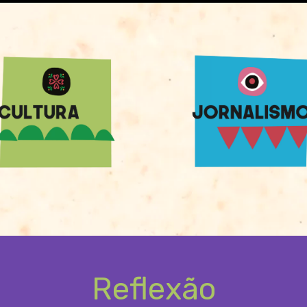
Reflexão