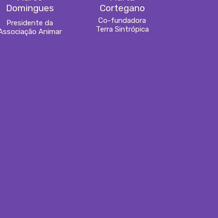
Domingues
Cortegano
Co-fundadora
Presidente da
Terra Sintrópica
Associação Animar