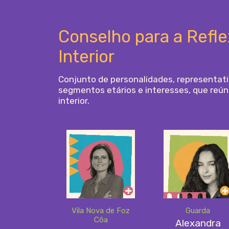
Conselho para a Refle
Interior
Conjunto de personalidades, representativa
segmentos etários e interesses, que reú
interior.
Vila Nova de Foz
Guarda
Côa
Alexandra