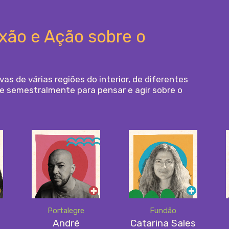
xão e Ação sobre o
s de várias regiões do interior, de diferentes
ne semestralmente para pensar e agir sobre o
Portalegre
Fundão
André
Catarina Sales