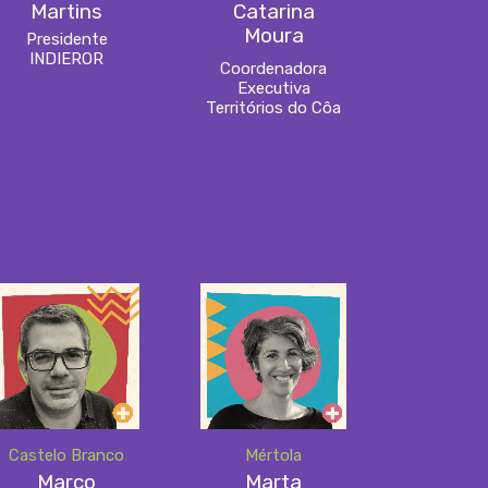
Martins
Catarina
Moura
Presidente
INDIEROR
Coordenadora
Executiva
Territórios do Côa
Castelo Branco
Mértola
Marco
Marta