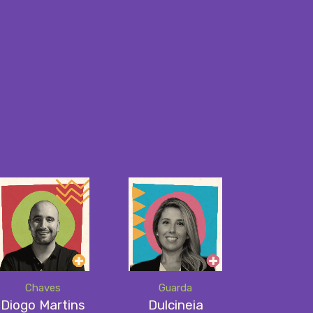
Chaves
Guarda
Diogo Martins
Dulcineia