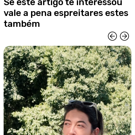
Se este artigo te interessou
vale a pena espreitares estes
também