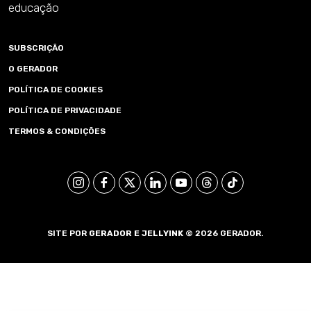
educação
SUBSCRIÇÃO
O GERADOR
POLÍTICA DE COOKIES
POLÍTICA DE PRIVACIDADE
TERMOS & CONDIÇÕES
SITE POR
GERADOR E
JELLYINK
© 2026 GERADOR.