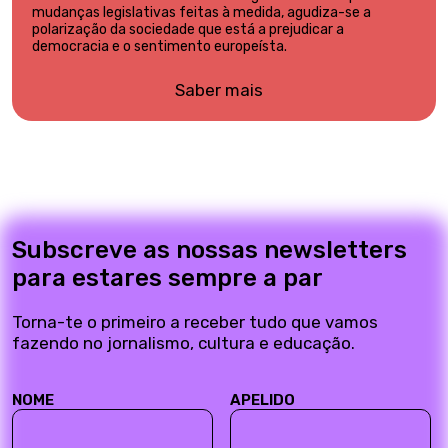
mudanças legislativas feitas à medida, agudiza-se a
polarização da sociedade que está a prejudicar a
democracia e o sentimento europeísta.
Saber mais
Subscreve as nossas newsletters
para estares sempre a par
Torna-te o primeiro a receber tudo que vamos
fazendo no jornalismo, cultura e educação.
NOME
APELIDO