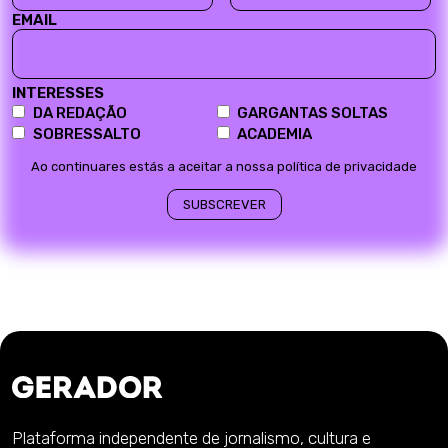
EMAIL
INTERESSES
DA REDAÇÃO
GARGANTAS SOLTAS
SOBRESSALTO
ACADEMIA
Ao continuares estás a aceitar a nossa política de privacidade
Plataforma independente de jornalismo, cultura e