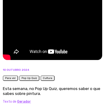
10 OUTUBRO 2024
Para ver
Pop Up Quiz
Cultura
Esta semana, no Pop Up Quiz, queremos saber o que
sabes sobre pintura.
Texto de
Gerador