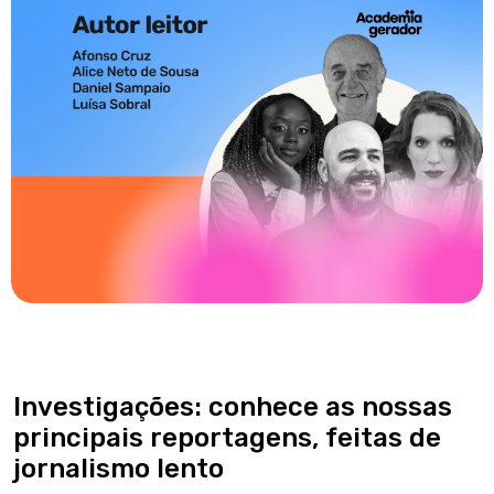
Investigações: conhece as nossas
principais reportagens, feitas de
jornalismo lento