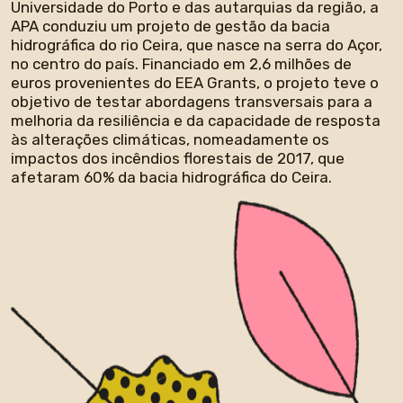
Universidade do Porto e das autarquias da região, a
APA conduziu um projeto de gestão da bacia
hidrográfica do rio Ceira, que nasce na serra do Açor,
no centro do país. Financiado em 2,6 milhões de
euros provenientes do EEA Grants, o projeto teve o
objetivo de testar abordagens transversais para a
melhoria da resiliência e da capacidade de resposta
às alterações climáticas, nomeadamente os
impactos dos incêndios florestais de 2017, que
afetaram 60% da bacia hidrográfica do Ceira.