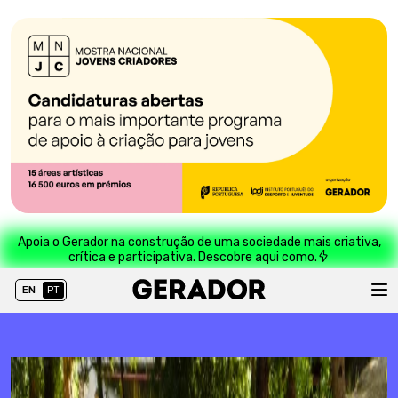
Apoia o Gerador na construção de uma sociedade mais criativa,
crítica e participativa. Descobre aqui como.
EN
PT