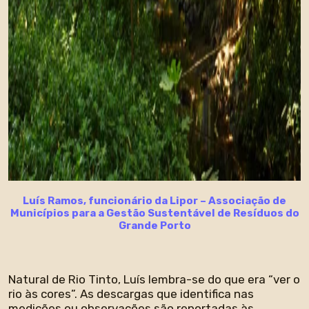
Luís Ramos, funcionário da Lipor – Associação de
Municípios para a Gestão Sustentável de Resíduos do
Grande Porto
Natural de Rio Tinto, Luís lembra-se do que era “ver o
rio às cores”. As descargas que identifica nas
medições ou observações são reportadas às