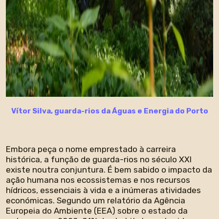
Vítor Silva, guarda-rios da Águas e Energia do Porto
Embora peça o nome emprestado à carreira
histórica, a função de guarda-rios no século XXI
existe noutra conjuntura. É bem sabido o impacto da
ação humana nos ecossistemas e nos recursos
hídricos, essenciais à vida e a inúmeras atividades
económicas. Segundo um relatório da Agência
Europeia do Ambiente (EEA) sobre o estado da