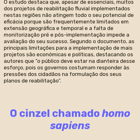
O estudo destaca que, apesar de essenciais, muitos
dos projetos de reabilitação fluvial implementados
nestas regiões não atingem todo o seu potencial de
eficácia porque são frequentemente limitados em
extensão geográfica e temporal e a falta de
monitorização pré e pós-implementação impede a
avaliação do seu sucesso. Segundo o documento, as
principais limitações para a implementação de mais
projetos são económicas e políticas, destacando os
autores que “o público deve estar na dianteira desse
esforço, pois os governos costumam responder às
pressões dos cidadãos na formulação dos seus
planos de reabilitação”.
O cinzel chamado
homo
sapiens