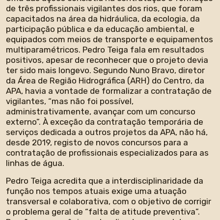
de três profissionais vigilantes dos rios, que foram
capacitados na área da hidráulica, da ecologia, da
participação pública e da educação ambiental, e
equipados com meios de transporte e equipamentos
multiparamétricos. Pedro Teiga fala em resultados
positivos, apesar de reconhecer que o projeto devia
ter sido mais longevo. Segundo Nuno Bravo, diretor
da Área de Região Hidrográfica (ARH) do Centro, da
APA, havia a vontade de formalizar a contratação de
vigilantes, “mas não foi possível,
administrativamente, avançar com um concurso
externo”. À exceção da contratação temporária de
serviços dedicada a outros projetos da APA, não há,
desde 2019, registo de novos concursos para a
contratação de profissionais especializados para as
linhas de água.
Pedro Teiga acredita que a interdisciplinaridade da
função nos tempos atuais exige uma atuação
transversal e colaborativa, com o objetivo de corrigir
o problema geral de “falta de atitude preventiva”.