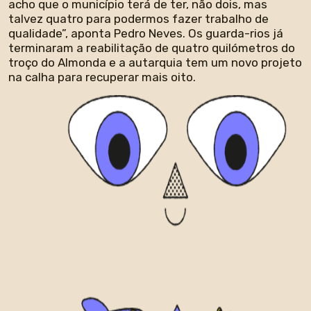
acho que o município terá de ter, não dois, mas
talvez quatro para podermos fazer trabalho de
qualidade”, aponta Pedro Neves. Os guarda-rios já
terminaram a reabilitação de quatro quilómetros do
troço do Almonda e a autarquia tem um novo projeto
na calha para recuperar mais oito.