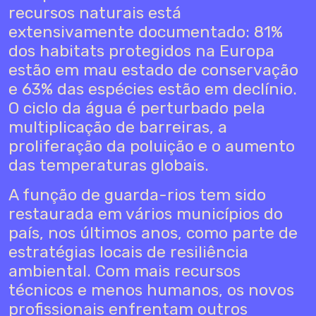
recursos naturais está
extensivamente documentado: 81%
dos habitats protegidos na Europa
estão em mau estado de conservação
e 63% das espécies estão em declínio.
O ciclo da água é perturbado pela
multiplicação de barreiras, a
proliferação da poluição e o aumento
das temperaturas globais.
A função de guarda-rios tem sido
restaurada em vários municípios do
país, nos últimos anos, como parte de
estratégias locais de resiliência
ambiental. Com mais recursos
técnicos e menos humanos, os novos
profissionais enfrentam outros