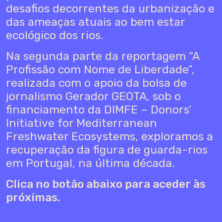
desafios decorrentes da urbanização e
das ameaças atuais ao bem estar
ecológico dos rios.
Na segunda parte da reportagem “A
Profissão com Nome de Liberdade”,
realizada com o apoio da bolsa de
jornalismo Gerador GEOTA, sob o
financiamento da DIMFE – Donors’
Initiative for Mediterranean
Freshwater Ecosystems, exploramos a
recuperação da figura de guarda-rios
em Portugal, na última década.
Clica no botão abaixo para aceder às
próximas.