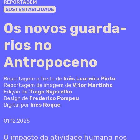
REPORTAGEM
SUSTENTABILIDADE
Os novos guarda-
rios no
Antropoceno
Reportagem e texto de
Inês Loureiro Pinto
Reportagem de imagem de
Vítor Martinho
Edição de
Tiago Sigorelho
Design de
Frederico Pompeu
Digital por
Inês Roque
01.12.2025
O impacto da atividade humana nos