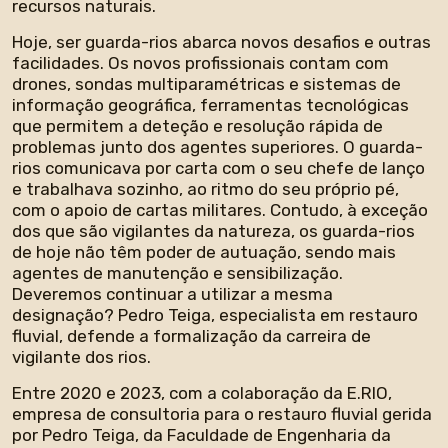
recursos naturais.
Hoje, ser guarda-rios abarca novos desafios e outras
facilidades. Os novos profissionais contam com
drones, sondas multiparamétricas e sistemas de
informação geográfica, ferramentas tecnológicas
que permitem a deteção e resolução rápida de
problemas junto dos agentes superiores. O guarda-
rios comunicava por carta com o seu chefe de lanço
e trabalhava sozinho, ao ritmo do seu próprio pé,
com o apoio de cartas militares. Contudo, à exceção
dos que são vigilantes da natureza, os guarda-rios
de hoje não têm poder de autuação, sendo mais
agentes de manutenção e sensibilização.
Deveremos continuar a utilizar a mesma
designação? Pedro Teiga, especialista em restauro
fluvial, defende a formalização da carreira de
vigilante dos rios.
Entre 2020 e 2023, com a colaboração da E.RIO,
empresa de consultoria para o restauro fluvial gerida
por Pedro Teiga, da Faculdade de Engenharia da