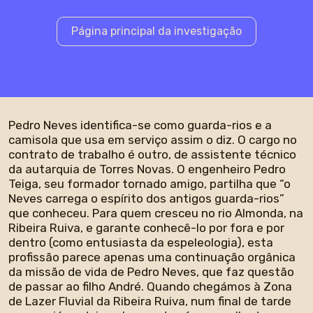
Página principal da investigação
Pedro Neves identifica-se como guarda-rios e a
camisola que usa em serviço assim o diz. O cargo no
contrato de trabalho é outro, de assistente técnico
da autarquia de Torres Novas. O engenheiro Pedro
Teiga, seu formador tornado amigo, partilha que “o
Neves carrega o espírito dos antigos guarda-rios”
que conheceu. Para quem cresceu no rio Almonda, na
Ribeira Ruiva, e garante conhecê-lo por fora e por
dentro (como entusiasta da espeleologia), esta
profissão parece apenas uma continuação orgânica
da missão de vida de Pedro Neves, que faz questão
de passar ao filho André. Quando chegámos à Zona
de Lazer Fluvial da Ribeira Ruiva, num final de tarde