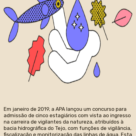
Em janeiro de 2019, a APA lançou um concurso para
admissão de cinco estagiários com vista ao ingresso
na carreira de vigilantes da natureza, atribuídos à
bacia hidrográfica do Tejo, com funções de vigilância,
fiscalização e monitorização das linhas de água. Esta