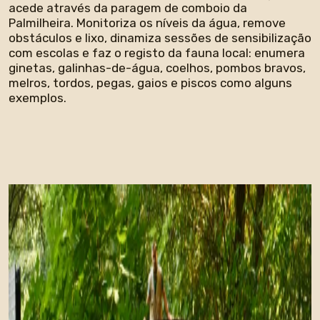
acede através da paragem de comboio da
Palmilheira. Monitoriza os níveis da água, remove
obstáculos e lixo, dinamiza sessões de sensibilização
com escolas e faz o registo da fauna local: enumera
ginetas, galinhas-de-água, coelhos, pombos bravos,
melros, tordos, pegas, gaios e piscos como alguns
exemplos.