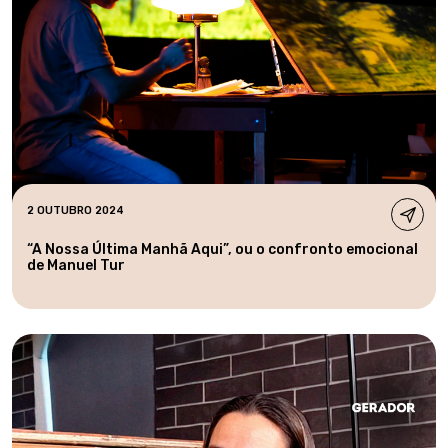
2 OUTUBRO 2024
“A Nossa Última Manhã Aqui”, ou o confronto emocional
de Manuel Tur