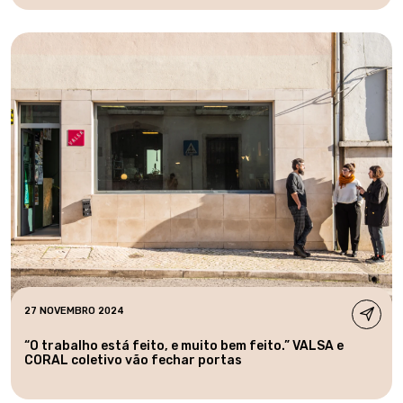
27 NOVEMBRO 2024
“O trabalho está feito, e muito bem feito.” VALSA e
CORAL coletivo vão fechar portas