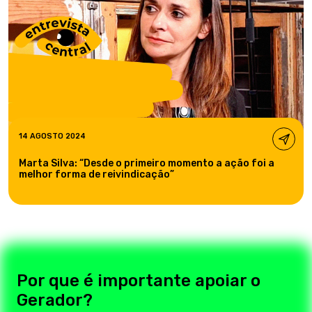
14 AGOSTO 2024
Marta Silva: “Desde o primeiro momento a ação foi a
melhor forma de reivindicação”
Por que é importante apoiar o
Gerador?