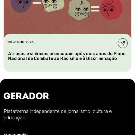
28 JULHO 2023
Atrasos e silêncios preocupam após dois anos do Plano
Nacional de Combate ao Racismo e à Discriminação
Plataforma independente de jornalismo, cultura e
educação