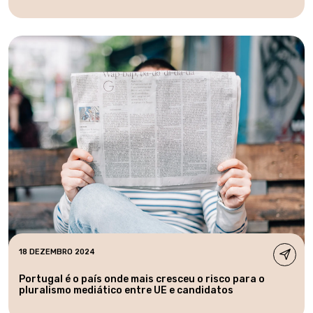
18 DEZEMBRO 2024
Portugal é o país onde mais cresceu o risco para o
pluralismo mediático entre UE e candidatos