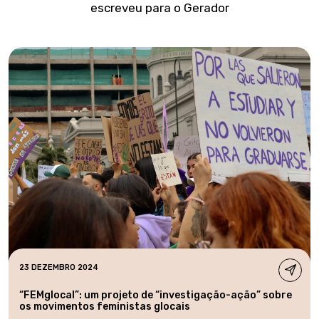
escreveu para o Gerador
23 DEZEMBRO 2024
“FEMglocal”: um projeto de “investigação-ação” sobre
os movimentos feministas glocais