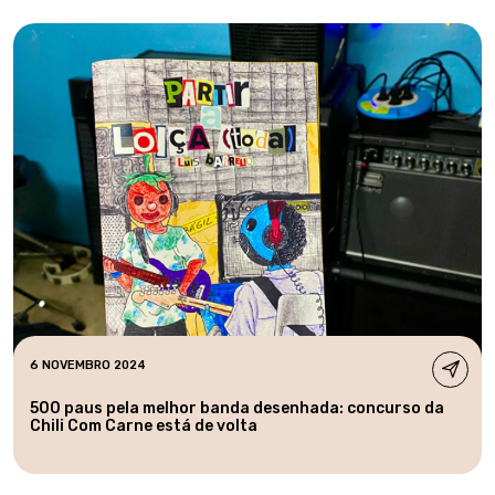
6 NOVEMBRO 2024
500 paus pela melhor banda desenhada: concurso da
Chili Com Carne está de volta