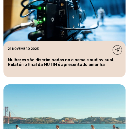
21 NOVEMBRO 2023
Mulheres são discriminadas no cinema e audiovisual.
Relatório final da MUTIM é apresentado amanhã