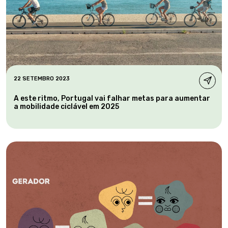
22 SETEMBRO 2023
A este ritmo, Portugal vai falhar metas para aumentar
a mobilidade ciclável em 2025