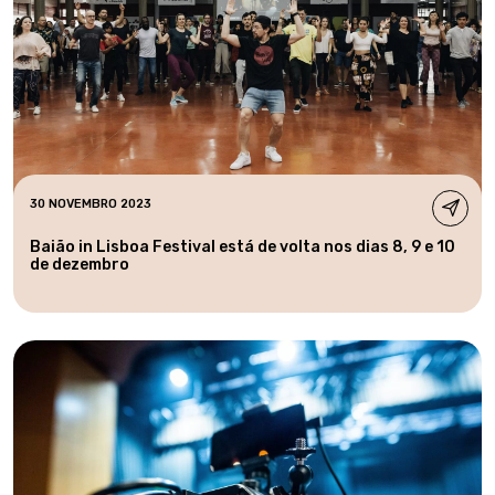
30 NOVEMBRO 2023
Baião in Lisboa Festival está de volta nos dias 8, 9 e 10
de dezembro