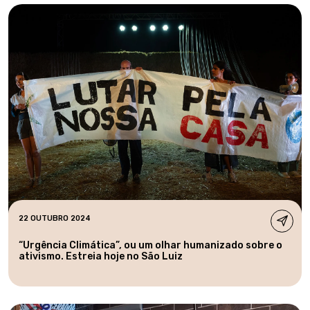
22 OUTUBRO 2024
“Urgência Climática”, ou um olhar humanizado sobre o
ativismo. Estreia hoje no São Luiz