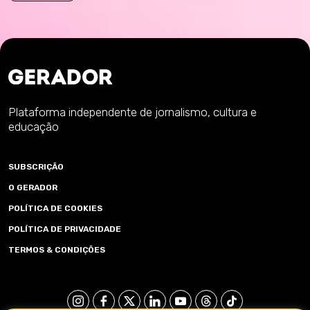
Plataforma independente de jornalismo, cultura e
educação
SUBSCRIÇÃO
O GERADOR
POLÍTICA DE COOKIES
POLÍTICA DE PRIVACIDADE
TERMOS & CONDIÇÕES