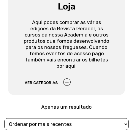
Loja
Aqui podes comprar as várias
edições da Revista Gerador, os
cursos da nossa Academia e outros
produtos que fomos desenvolvendo
para os nossos fregueses. Quando
temos eventos de acesso pago
também vais encontrar os bilhetes
por aqui.
VER CATEGORIAS
Apenas um resultado