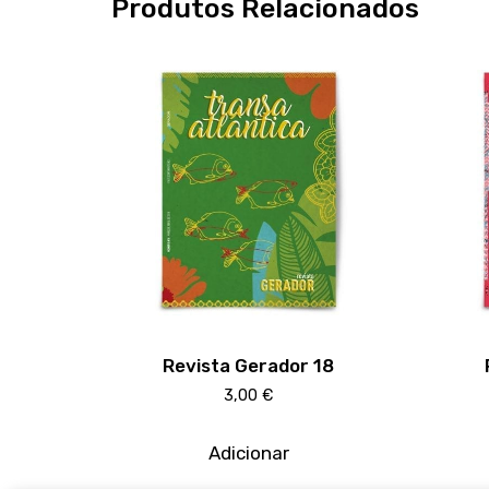
Produtos Relacionados
Revista Gerador 18
3,00
€
Adicionar