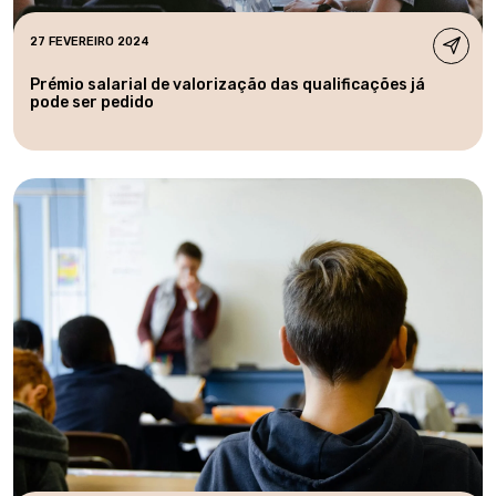
27 FEVEREIRO 2024
Prémio salarial de valorização das qualificações já
pode ser pedido