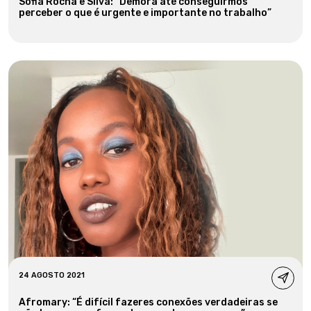
Sofia Rocha e Silva: “Demora até conseguirmos
perceber o que é urgente e importante no trabalho”
24 AGOSTO 2021
Afromary: “É difícil fazeres conexões verdadeiras se