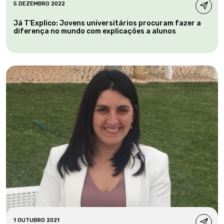
5 DEZEMBRO 2022
Já T’Explico: Jovens universitários procuram fazer a
diferença no mundo com explicações a alunos
1 OUTUBRO 2021