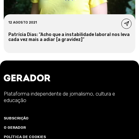
12 AGOSTO 2021
Patrícia Dias: “Acho que a instabilidade laboral nos leva
cada vez mais a adiar [a gravidez]”
Plataforma independente de jornalismo, cultura e
educação
SUBSCRIÇÃO
O GERADOR
POLÍTICA DE COOKIES