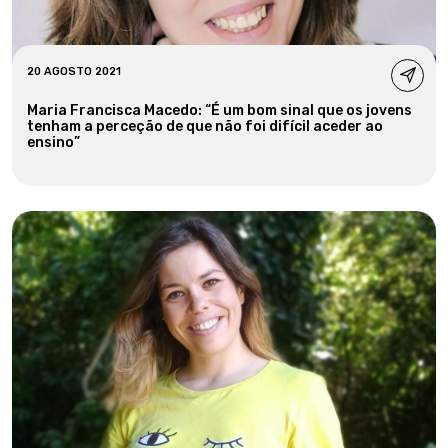
20 AGOSTO 2021
Maria Francisca Macedo: “É um bom sinal que os jovens
tenham a perceção de que não foi difícil aceder ao
ensino”