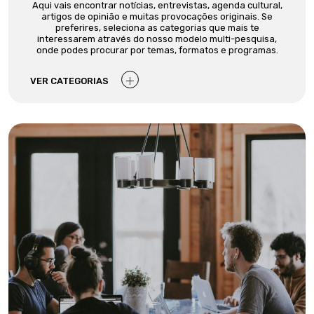
Aqui vais encontrar notícias, entrevistas, agenda cultural,
artigos de opinião e muitas provocações originais. Se
preferires, seleciona as categorias que mais te
interessarem através do nosso modelo multi-pesquisa,
onde podes procurar por temas, formatos e programas.
VER CATEGORIAS