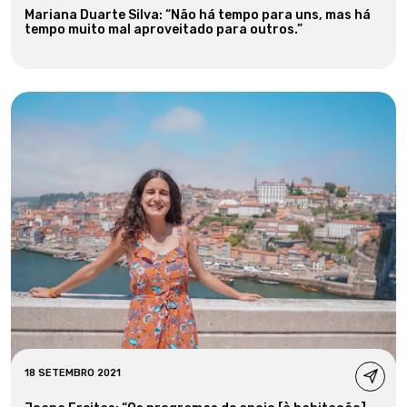
Mariana Duarte Silva: “Não há tempo para uns, mas há
tempo muito mal aproveitado para outros.”
18 SETEMBRO 2021