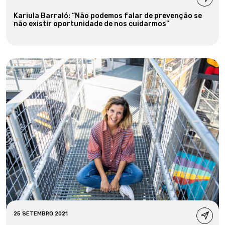
Kariula Barraló: “Não podemos falar de prevenção se
não existir oportunidade de nos cuidarmos”
25 SETEMBRO 2021