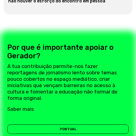
não houver o esforço do encontro em pessoa”
Por que é importante apoiar o
Gerador?
A tua contribuição permite-nos fazer
reportagens de jornalismo lento sobre temas
pouco cobertos no espaço mediático, criar
iniciativas que vençam barreiras no acesso à
cultura e fomentar a educação não formal de
forma original.
Saber mais
PONTUAL