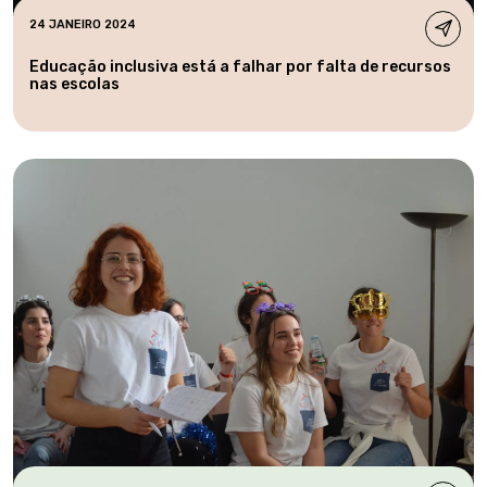
24 JANEIRO 2024
Educação inclusiva está a falhar por falta de recursos
nas escolas