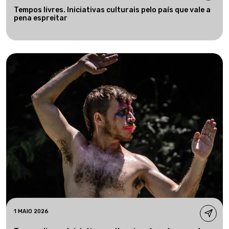
Tempos livres. Iniciativas culturais pelo país que vale a
pena espreitar
1 MAIO 2026