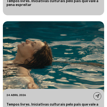
Tempos livres. Iniciativas culturais pelo país que vale a
pena espreitar
24 ABRIL 2026
Tempos livres. Iniciativas culturais pelo país que vale a