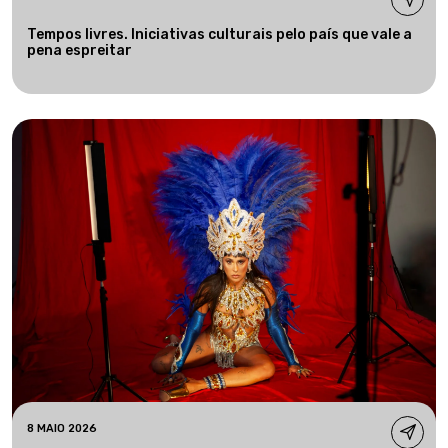
Tempos livres. Iniciativas culturais pelo país que vale a
pena espreitar
8 MAIO 2026