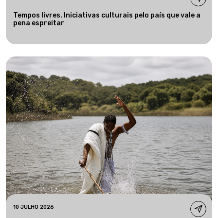
Tempos livres. Iniciativas culturais pelo país que vale a
pena espreitar
10 JULHO 2026