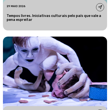
29 MAIO 2026
Tempos livres. Iniciativas culturais pelo país que vale a
pena espreitar