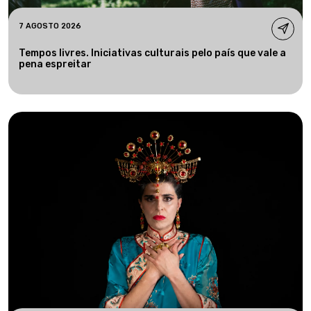
7 AGOSTO 2026
Tempos livres. Iniciativas culturais pelo país que vale a
pena espreitar