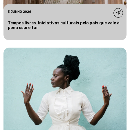
5 JUNHO 2026
Tempos livres. Iniciativas culturais pelo país que vale a
pena espreitar