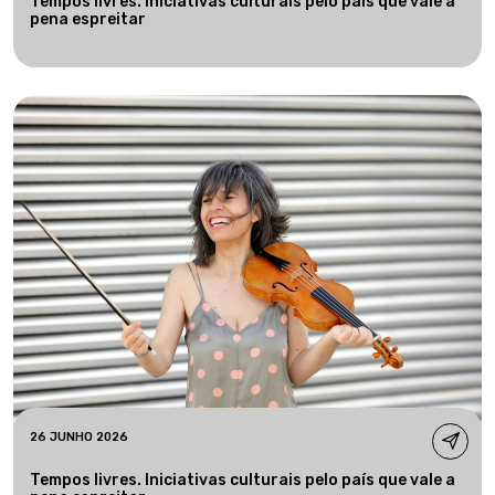
Tempos livres. Iniciativas culturais pelo país que vale a
pena espreitar
26 JUNHO 2026
Tempos livres. Iniciativas culturais pelo país que vale a