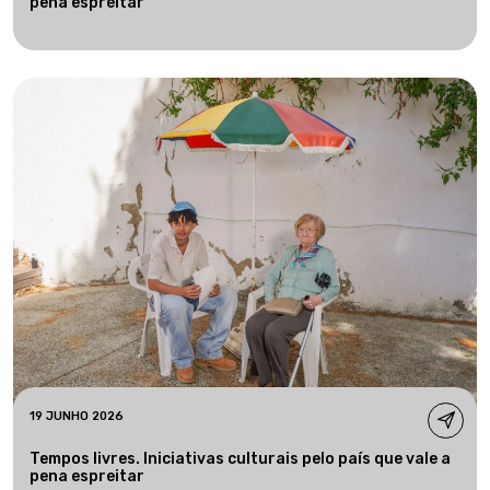
pena espreitar
19 JUNHO 2026
Tempos livres. Iniciativas culturais pelo país que vale a
pena espreitar