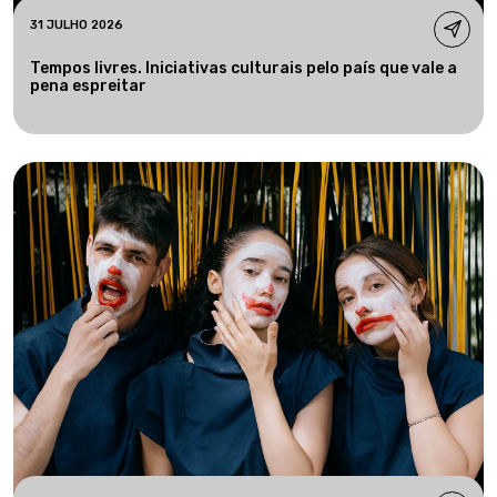
31 JULHO 2026
Tempos livres. Iniciativas culturais pelo país que vale a
pena espreitar