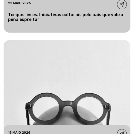
22 MAIO 2026
Tempos livres. Iniciativas culturais pelo país que vale a
pena espreitar
15 MAIO 2026