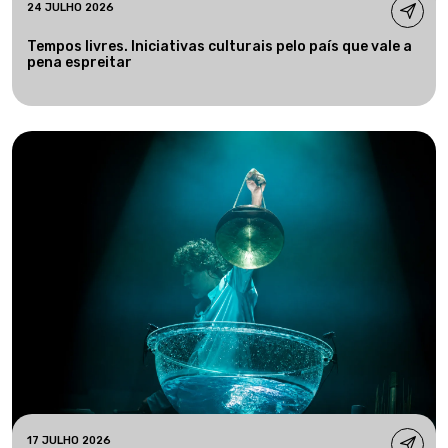
24 JULHO 2026
Tempos livres. Iniciativas culturais pelo país que vale a
pena espreitar
17 JULHO 2026