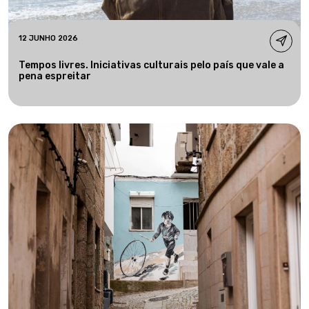
12 JUNHO 2026
Tempos livres. Iniciativas culturais pelo país que vale a
pena espreitar