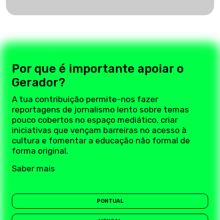
Por que é importante apoiar o
Gerador?
A tua contribuição permite-nos fazer
reportagens de jornalismo lento sobre temas
pouco cobertos no espaço mediático, criar
iniciativas que vençam barreiras no acesso à
cultura e fomentar a educação não formal de
forma original.
Saber mais
PONTUAL