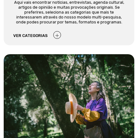
Aqui vais encontrar notícias, entrevistas, agenda cultural,
artigos de opinião e muitas provocações originais. Se
preferires, seleciona as categorias que mais te
interessarem através do nosso modelo multi-pesquisa,
onde podes procurar por temas, formatos e programas.
VER CATEGORIAS