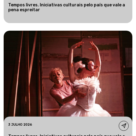
Tempos livres. Iniciativas culturais pelo país que vale a
pena espreitar
3 JULHO 2026