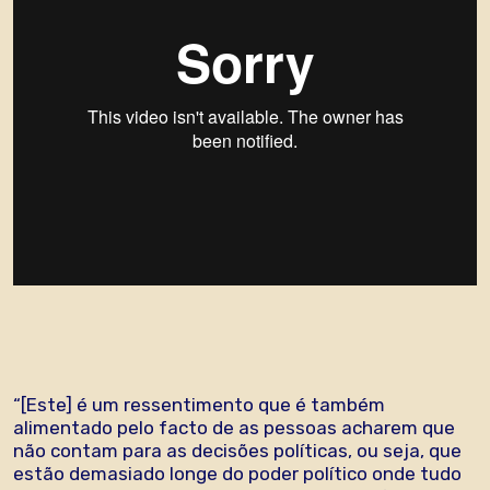
“[Este] é um ressentimento que é também
alimentado pelo facto de as pessoas acharem que
não contam para as decisões políticas, ou seja, que
estão demasiado longe do poder político onde tudo