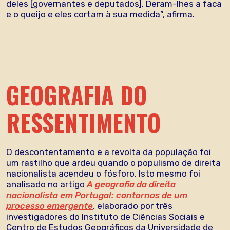
deles [governantes e deputados]. Deram-lhes a faca
e o queijo e eles cortam à sua medida”, afirma.
GEOGRAFIA DO
RESSENTIMENTO
O descontentamento e a revolta da população foi
um rastilho que ardeu quando o populismo de direita
nacionalista acendeu o fósforo. Isto mesmo foi
analisado no artigo
A geografia da direita
nacionalista em Portugal: contornos de um
processo emergente
, elaborado por três
investigadores do Instituto de Ciências Sociais e
Centro de Estudos Geográficos da Universidade de