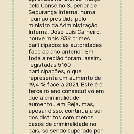
pelo Conselho Superior de
Segurança Interna, numa
reunião presidida pelo
ministro da Administração
Interna, José Luís Carneiro,
houve mais 839 crimes
participados às autoridades
face ao ano anterior. Em
toda a região foram, assim,
registadas 5160
participações, o que
representa um aumento de
19,4 % face a 2021. Este é o
terceiro ano consecutivo em
que a criminalidade
aumentou em Beja, mas,
apesar disso, continua a ser
dos distritos com menos
casos de criminalidade no
país, só sendo superado por