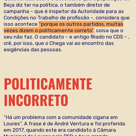
Beja diz ter na política, o também diretor de
campanha – que é inspetor da Autoridade para as
Condições no Trabalho de profissão –, considera que
isso acontece
“porque os outros partidos, muitas
vezes dizem o politicamente correto”
, coisa que o
seu não faz. O candidato – e antigo filiado no CDS – ,
crê, por isso, que o Chega vai ao encontro das
exigências das pessoas.
POLITICAMENTE
INCORRETO
“Há um problema com a comunidade cigana em
Loures”. A frase é de André Ventura e foi proferida
em 2017, quando este era candidato à Câmara