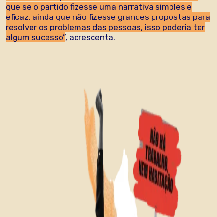
que se o partido fizesse uma narrativa simples e
eficaz, ainda que não fizesse grandes propostas para
resolver os problemas das pessoas, isso poderia ter
algum sucesso”
, acrescenta.