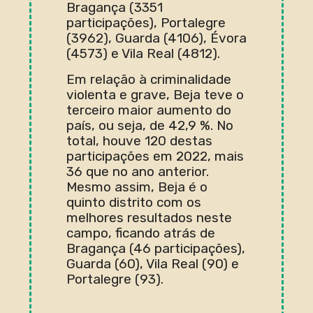
Bragança (3351
participações), Portalegre
(3962), Guarda (4106), Évora
(4573) e Vila Real (4812).
Em relação à criminalidade
violenta e grave, Beja teve o
terceiro maior aumento do
país, ou seja, de 42,9 %. No
total, houve 120 destas
participações em 2022, mais
36 que no ano anterior.
Mesmo assim, Beja é o
quinto distrito com os
melhores resultados neste
campo, ficando atrás de
Bragança (46 participações),
Guarda (60), Vila Real (90) e
Portalegre (93).