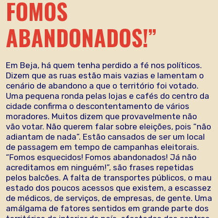
FOMOS
ABANDONADOS!”
Em Beja, há quem tenha perdido a fé nos políticos.
Dizem que as ruas estão mais vazias e lamentam o
cenário de abandono a que o território foi votado.
Uma pequena ronda pelas lojas e cafés do centro da
cidade confirma o descontentamento de vários
moradores. Muitos dizem que provavelmente não
vão votar. Não querem falar sobre eleições, pois “não
adiantam de nada”. Estão cansados de ser um local
de passagem em tempo de campanhas eleitorais.
“Fomos esquecidos! Fomos abandonados! Já não
acreditamos em ninguém!”, são frases repetidas
pelos balcões. A falta de transportes públicos, o mau
estado dos poucos acessos que existem, a escassez
de médicos, de serviços, de empresas, de gente. Uma
amálgama de fatores sentidos em grande parte dos