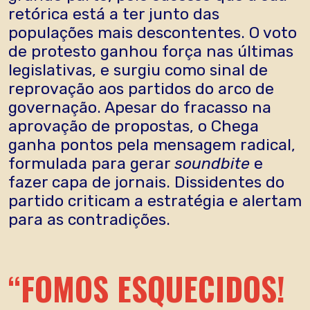
retórica está a ter junto das
populações mais descontentes. O voto
de protesto ganhou força nas últimas
legislativas, e surgiu como sinal de
reprovação aos partidos do arco de
governação. Apesar do fracasso na
aprovação de propostas, o Chega
ganha pontos pela mensagem radical,
formulada para gerar
soundbite
e
fazer capa de jornais. Dissidentes do
partido criticam a estratégia e alertam
para as contradições.
“FOMOS ESQUECIDOS!