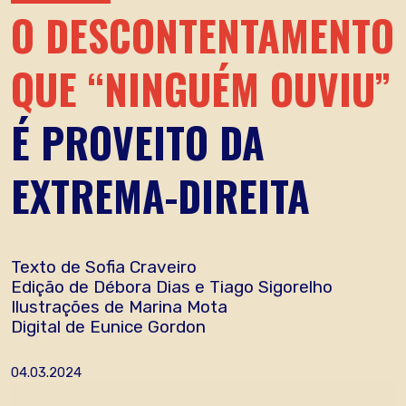
O DESCONTENTAMENTO
QUE “NINGUÉM OUVIU”
É PROVEITO DA
EXTREMA-DIREITA
Texto de Sofia Craveiro
Edição de Débora Dias e Tiago Sigorelho
Ilustrações de Marina Mota
Digital de Eunice Gordon
04.03.2024