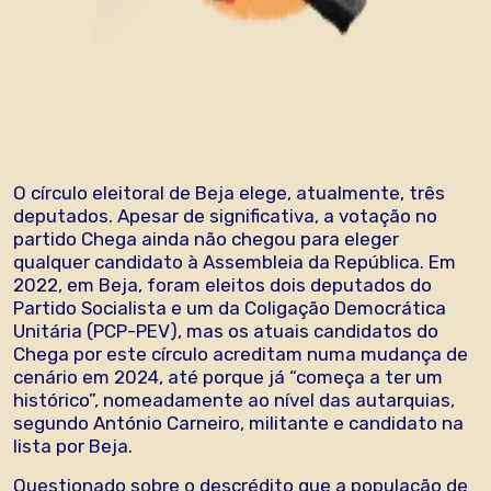
O círculo eleitoral de Beja elege, atualmente, três
deputados. Apesar de significativa, a votação no
partido Chega ainda não chegou para eleger
qualquer candidato à Assembleia da República. Em
2022, em Beja, foram eleitos dois deputados do
Partido Socialista e um da Coligação Democrática
Unitária (PCP-PEV), mas os atuais candidatos do
Chega por este círculo acreditam numa mudança de
cenário em 2024, até porque já “começa a ter um
histórico”, nomeadamente ao nível das autarquias,
segundo António Carneiro, militante e candidato na
lista por Beja.
Questionado sobre o descrédito que a população de