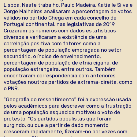
Lisboa. Neste trabalho, Paulo Madeira, Katielle Silva e
Jorge Malheiros analisaram a percentagem de votos
válidos no partido Chega em cada concelho de
Portugal continental, nas legislativas de 2019.
Cruzaram os números com dados estatísticos
diversos e verificaram a existência de uma
correlação positiva com fatores como a
percentagem de população empregada no setor
secundário, o índice de envelhecimento,
percentagem de população de etnia cigana, de
população estrangeira, entre outros. Também
encontraram correspondência com anteriores
votações noutros partidos de extrema-direita, como
o PNR.
“Geografia do ressentimento” foi a expressão usada
pelos académicos para descrever como a frustração
de uma população esquecida motivou o voto de
protesto. “Os partidos populistas que foram
surgindo, ou que a partir de dado momento
cresceram rapidamente, fizeram-no por vezes com