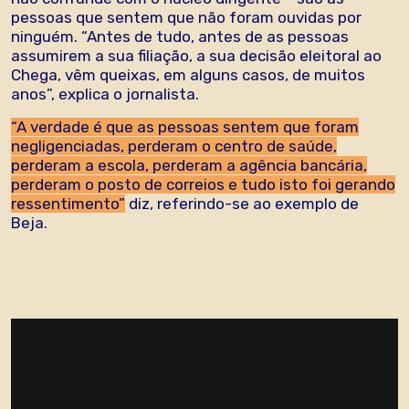
pessoas que sentem que não foram ouvidas por
ninguém. “Antes de tudo, antes de as pessoas
assumirem a sua filiação, a sua decisão eleitoral ao
Chega, vêm queixas, em alguns casos, de muitos
anos”, explica o jornalista.
“A verdade é que as pessoas sentem que foram
negligenciadas, perderam o centro de saúde,
perderam a escola, perderam a agência bancária,
perderam o posto de correios e tudo isto foi gerando
ressentimento”
diz, referindo-se ao exemplo de
Beja.