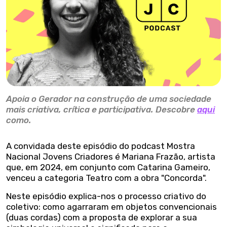
Apoia o Gerador na construção de uma sociedade
mais criativa, crítica e participativa. Descobre
aqui
como.
A convidada deste episódio do podcast Mostra
Nacional Jovens Criadores é Mariana Frazão, artista
que, em 2024, em conjunto com Catarina Gameiro,
venceu a categoria Teatro com a obra "Concorda".
Neste episódio explica-nos o processo criativo do
coletivo: como agarraram em objetos convencionais
(duas cordas) com a proposta de explorar a sua