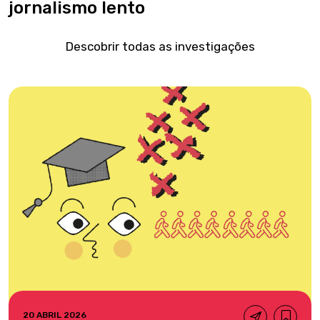
jornalismo lento
Descobrir todas as investigações
20 ABRIL 2026