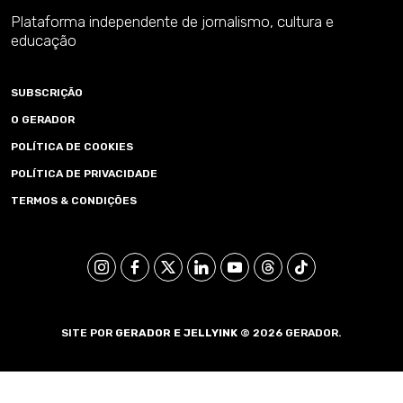
Plataforma independente de jornalismo, cultura e
educação
SUBSCRIÇÃO
O GERADOR
POLÍTICA DE COOKIES
POLÍTICA DE PRIVACIDADE
TERMOS & CONDIÇÕES
SITE POR
GERADOR E
JELLYINK
© 2026 GERADOR.