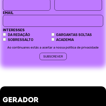
EMAIL
INTERESSES
DA REDAÇÃO
GARGANTAS SOLTAS
SOBRESSALTO
ACADEMIA
Ao continuares estás a aceitar a nossa política de privacidade