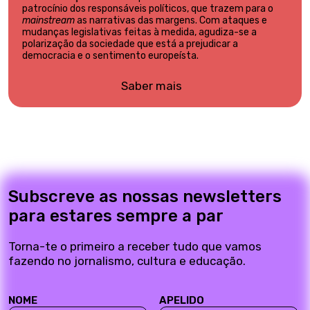
patrocínio dos responsáveis políticos, que trazem para o
mainstream
as narrativas das margens. Com ataques e
mudanças legislativas feitas à medida, agudiza-se a
polarização da sociedade que está a prejudicar a
democracia e o sentimento europeísta.
Saber mais
Subscreve as nossas newsletters
para estares sempre a par
Torna-te o primeiro a receber tudo que vamos
fazendo no jornalismo, cultura e educação.
NOME
APELIDO