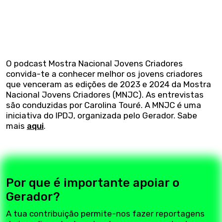
O podcast Mostra Nacional Jovens Criadores
convida-te a conhecer melhor os jovens criadores
que venceram as edições de 2023 e 2024 da Mostra
Nacional Jovens Criadores (MNJC). As entrevistas
são conduzidas por Carolina Touré. A MNJC é uma
iniciativa do IPDJ, organizada pelo Gerador. Sabe
mais
aqui
.
Por que é importante apoiar o
Gerador?
A tua contribuição permite-nos fazer reportagens