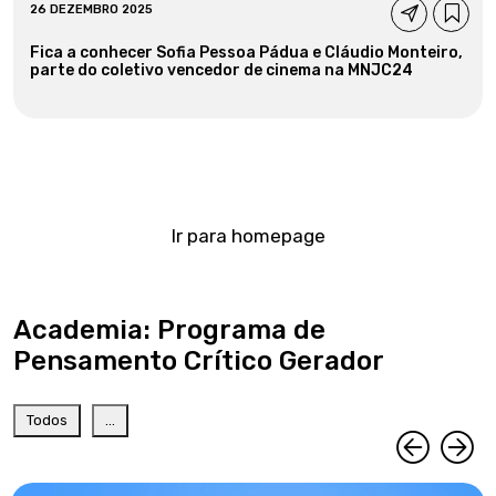
26 DEZEMBRO 2025
Fica a conhecer Sofia Pessoa Pádua e Cláudio Monteiro,
parte do coletivo vencedor de cinema na MNJC24
Ir para homepage
Academia: Programa de
Pensamento Crítico Gerador
Todos
...