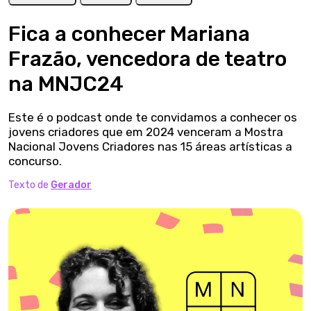
Fica a conhecer Mariana
Frazão, vencedora de teatro
na MNJC24
Este é o podcast onde te convidamos a conhecer os
jovens criadores que em 2024 venceram a Mostra
Nacional Jovens Criadores nas 15 áreas artísticas a
concurso.
Texto de
Gerador