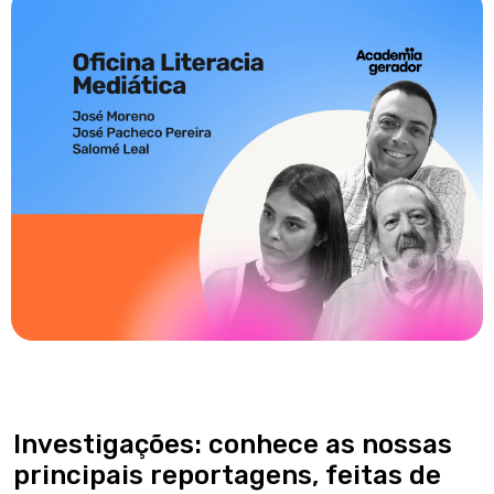
Investigações: conhece as nossas
principais reportagens, feitas de