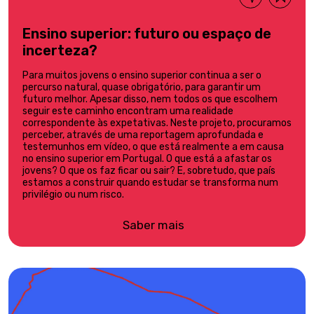
Ensino superior: futuro ou espaço de
incerteza?
Para muitos jovens o ensino superior continua a ser o
percurso natural, quase obrigatório, para garantir um
futuro melhor. Apesar disso, nem todos os que escolhem
seguir este caminho encontram uma realidade
correspondente às expetativas. Neste projeto, procuramos
perceber, através de uma reportagem aprofundada e
testemunhos em vídeo, o que está realmente a em causa
no ensino superior em Portugal. O que está a afastar os
jovens? O que os faz ficar ou sair? E, sobretudo, que país
estamos a construir quando estudar se transforma num
privilégio ou num risco.
Saber mais