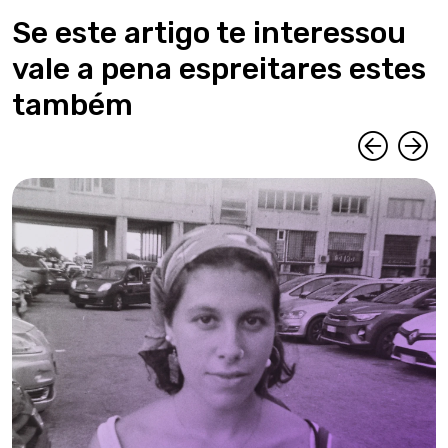
Se este artigo te interessou
vale a pena espreitares estes
também