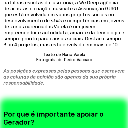
batalhas escritas da lusofonia, a We Deep agência
de artistas e criação musical e a Associação GURU
que está envolvida em vários projetos sociais no
desenvolvimento de
skills
e competências em jovens
de zonas carenciadas.Varela é um jovem
empreendedor e autodidata, amante da tecnologia e
sempre pronto para causas sociais. Destaca sempre
3 ou 4 projetos, mas está envolvido em mais de 10.
Texto de Nuno Varela
Fotografia de Pedro Vaccaro
As posições expressas pelas pessoas que escrevem
as colunas de opinião são apenas da sua própria
responsabilidade.
Por que é importante apoiar o
Gerador?