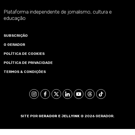
Plataforma independente de jornalismo, cultura e
educação
SUBSCRIÇÃO
O GERADOR
POLÍTICA DE COOKIES
POLÍTICA DE PRIVACIDADE
TERMOS & CONDIÇÕES
SITE POR
GERADOR E
JELLYINK
© 2026 GERADOR.