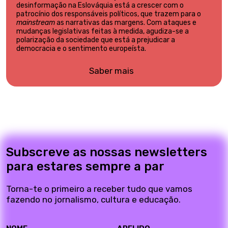
desinformação na Eslováquia está a crescer com o
patrocínio dos responsáveis políticos, que trazem para o
mainstream
as narrativas das margens. Com ataques e
mudanças legislativas feitas à medida, agudiza-se a
polarização da sociedade que está a prejudicar a
democracia e o sentimento europeísta.
Saber mais
Subscreve as nossas newsletters
para estares sempre a par
Torna-te o primeiro a receber tudo que vamos
fazendo no jornalismo, cultura e educação.