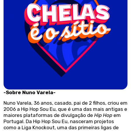
-Sobre Nuno Varela-
Nuno Varela, 36 anos, casado, pai de 2 filhos, criou em
2006 a Hip Hop Sou Eu, que é uma das mais antigas e
maiores plataformas de divulgação de
Hip Hop
em
Portugal. Da Hip Hop Sou Eu, nasceram projetos
como a Liga Knockout, uma das primeiras ligas de