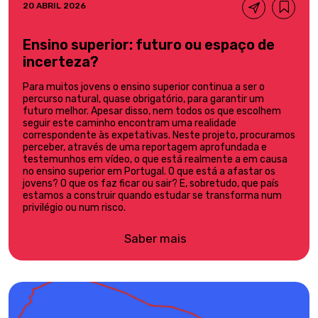
20 ABRIL 2026
Ensino superior: futuro ou espaço de
incerteza?
Para muitos jovens o ensino superior continua a ser o
percurso natural, quase obrigatório, para garantir um
futuro melhor. Apesar disso, nem todos os que escolhem
seguir este caminho encontram uma realidade
correspondente às expetativas. Neste projeto, procuramos
perceber, através de uma reportagem aprofundada e
testemunhos em vídeo, o que está realmente a em causa
no ensino superior em Portugal. O que está a afastar os
jovens? O que os faz ficar ou sair? E, sobretudo, que país
estamos a construir quando estudar se transforma num
privilégio ou num risco.
Saber mais