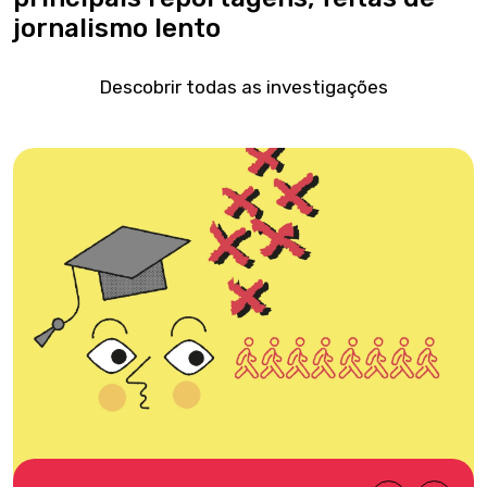
jornalismo lento
Descobrir todas as investigações