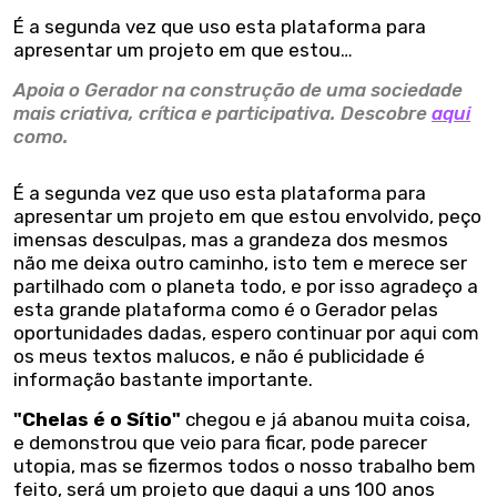
É a segunda vez que uso esta plataforma para
apresentar um projeto em que estou…
Apoia o Gerador na construção de uma sociedade
mais criativa, crítica e participativa. Descobre
aqui
como.
É a segunda vez que uso esta plataforma para
apresentar um projeto em que estou envolvido, peço
imensas desculpas, mas a grandeza dos mesmos
não me deixa outro caminho, isto tem e merece ser
partilhado com o planeta todo, e por isso agradeço a
esta grande plataforma como é o Gerador pelas
oportunidades dadas, espero continuar por aqui com
os meus textos malucos, e não é publicidade é
informação bastante importante.
"Chelas é o Sítio"
chegou e já abanou muita coisa,
e demonstrou que veio para ficar, pode parecer
utopia, mas se fizermos todos o nosso trabalho bem
feito, será um projeto que daqui a uns 100 anos