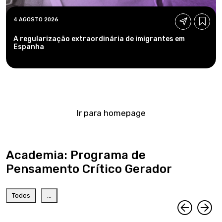
4 AGOSTO 2026
A regularização extraordinária de imigrantes em
Espanha
Ir para homepage
Academia: Programa de
Pensamento Crítico Gerador
Todos
...