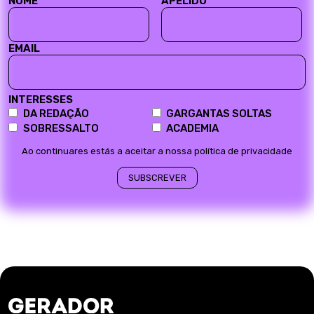
NOME
APELIDO
EMAIL
INTERESSES
DA REDAÇÃO
GARGANTAS SOLTAS
SOBRESSALTO
ACADEMIA
Ao continuares estás a aceitar a nossa política de privacidade