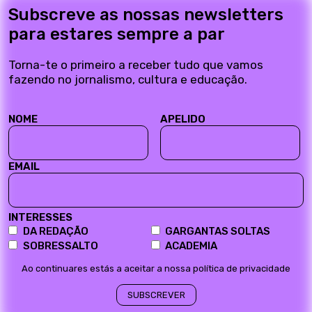
Subscreve as nossas newsletters
para estares sempre a par
Torna-te o primeiro a receber tudo que vamos
fazendo no jornalismo, cultura e educação.
NOME
APELIDO
EMAIL
INTERESSES
DA REDAÇÃO
GARGANTAS SOLTAS
SOBRESSALTO
ACADEMIA
Ao continuares estás a aceitar a nossa política de privacidade