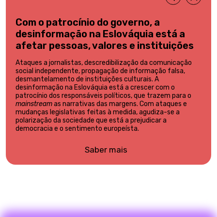
Com o patrocínio do governo, a
desinformação na Eslováquia está a
afetar pessoas, valores e instituições
Ataques a jornalistas, descredibilização da comunicação
social independente, propagação de informação falsa,
desmantelamento de instituições culturais. A
desinformação na Eslováquia está a crescer com o
patrocínio dos responsáveis políticos, que trazem para o
mainstream
as narrativas das margens. Com ataques e
mudanças legislativas feitas à medida, agudiza-se a
polarização da sociedade que está a prejudicar a
democracia e o sentimento europeísta.
Saber mais