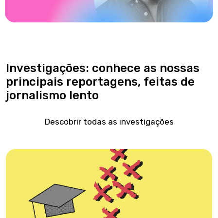
Investigações: conhece as nossas
principais reportagens, feitas de
jornalismo lento
Descobrir todas as investigações