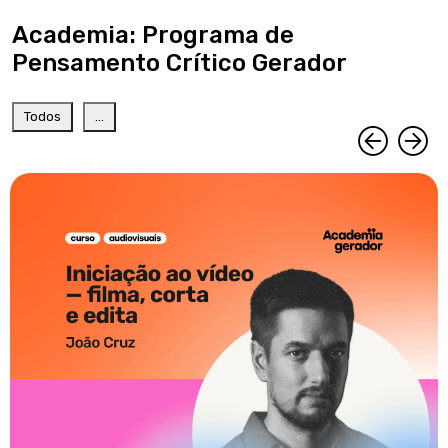
Academia: Programa de
Pensamento Crítico Gerador
Todos
...