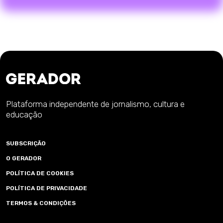
Plataforma independente de jornalismo, cultura e
educação
SUBSCRIÇÃO
O GERADOR
POLÍTICA DE COOKIES
POLÍTICA DE PRIVACIDADE
TERMOS & CONDIÇÕES