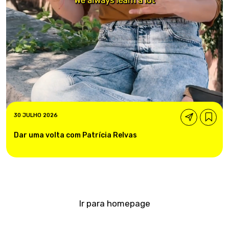
30 JULHO 2026
Dar uma volta com Patrícia Relvas
Ir para homepage