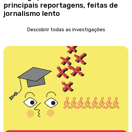
principais reportagens, feitas de
jornalismo lento
Descobrir todas as investigações