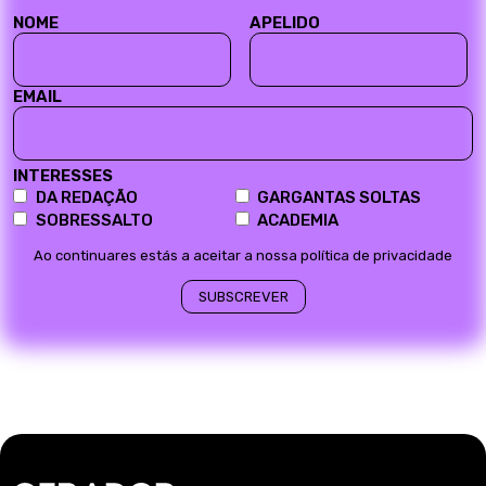
NOME
APELIDO
EMAIL
INTERESSES
DA REDAÇÃO
GARGANTAS SOLTAS
SOBRESSALTO
ACADEMIA
Ao continuares estás a aceitar a nossa política de privacidade