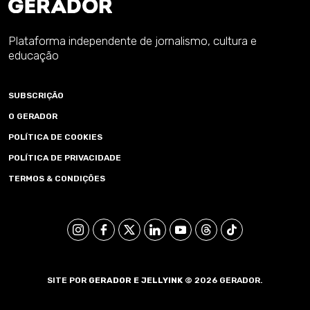
Plataforma independente de jornalismo, cultura e
educação
SUBSCRIÇÃO
O GERADOR
POLÍTICA DE COOKIES
POLÍTICA DE PRIVACIDADE
TERMOS & CONDIÇÕES
SITE POR
GERADOR E
JELLYINK
© 2026 GERADOR.