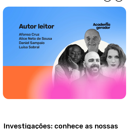
Investigações: conhece as nossas