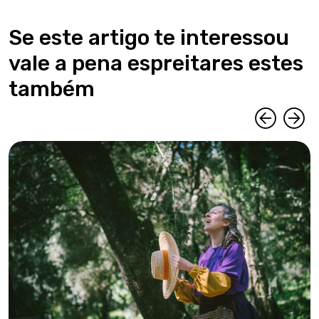
Se este artigo te interessou
vale a pena espreitares estes
também