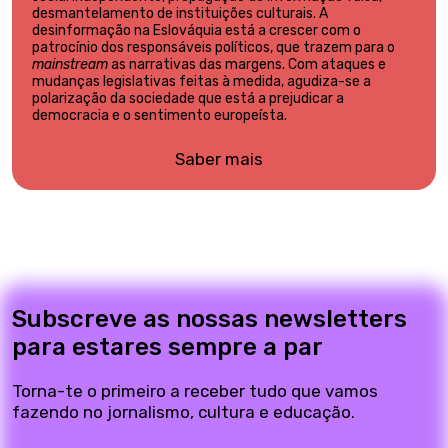
desmantelamento de instituições culturais. A
desinformação na Eslováquia está a crescer com o
patrocínio dos responsáveis políticos, que trazem para o
mainstream
as narrativas das margens. Com ataques e
mudanças legislativas feitas à medida, agudiza-se a
polarização da sociedade que está a prejudicar a
democracia e o sentimento europeísta.
Saber mais
Subscreve as nossas newsletters
para estares sempre a par
Torna-te o primeiro a receber tudo que vamos
fazendo no jornalismo, cultura e educação.