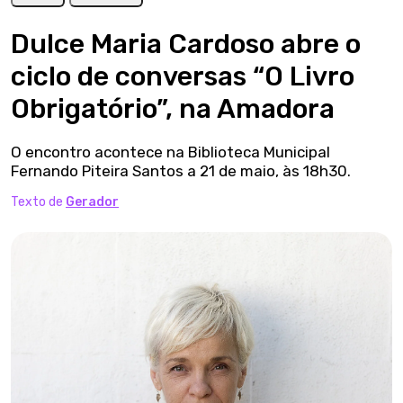
Dulce Maria Cardoso abre o
ciclo de conversas “O Livro
Obrigatório”, na Amadora
O encontro acontece na Biblioteca Municipal
Fernando Piteira Santos a 21 de maio, às 18h30.
Texto de
Gerador