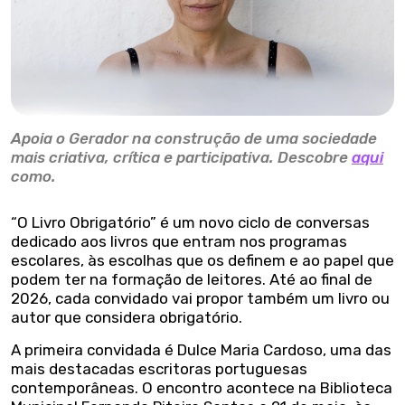
Apoia o Gerador na construção de uma sociedade
mais criativa, crítica e participativa. Descobre
aqui
como.
“O Livro Obrigatório” é um novo ciclo de conversas
dedicado aos livros que entram nos programas
escolares, às escolhas que os definem e ao papel que
podem ter na formação de leitores. Até ao final de
2026, cada convidado vai propor também um livro ou
autor que considera obrigatório.
A primeira convidada é Dulce Maria Cardoso, uma das
mais destacadas escritoras portuguesas
contemporâneas. O encontro acontece na Biblioteca