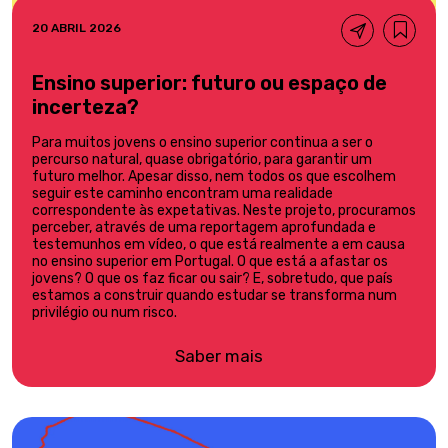
20 ABRIL 2026
Ensino superior: futuro ou espaço de
incerteza?
Para muitos jovens o ensino superior continua a ser o
percurso natural, quase obrigatório, para garantir um
futuro melhor. Apesar disso, nem todos os que escolhem
seguir este caminho encontram uma realidade
correspondente às expetativas. Neste projeto, procuramos
perceber, através de uma reportagem aprofundada e
testemunhos em vídeo, o que está realmente a em causa
no ensino superior em Portugal. O que está a afastar os
jovens? O que os faz ficar ou sair? E, sobretudo, que país
estamos a construir quando estudar se transforma num
privilégio ou num risco.
Saber mais