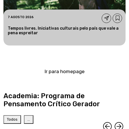
7 AGOSTO 2026
Tempos livres. Iniciativas culturais pelo país que vale a
pena espreitar
Ir para homepage
Academia: Programa de
Pensamento Crítico Gerador
Todos
...