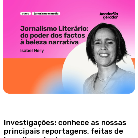
Investigações: conhece as nossas
principais reportagens, feitas de