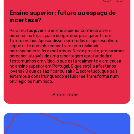
Ensino superior: futuro ou espaço de
incerteza?
Para muitos jovens o ensino superior continua a ser o
percurso natural, quase obrigatório, para garantir um
futuro melhor. Apesar disso, nem todos os que escolhem
seguir este caminho encontram uma realidade
correspondente às expetativas. Neste projeto, procuramos
perceber, através de uma reportagem aprofundada e
testemunhos em vídeo, o que está realmente a em causa
no ensino superior em Portugal. O que está a afastar os
jovens? O que os faz ficar ou sair? E, sobretudo, que país
estamos a construir quando estudar se transforma num
privilégio ou num risco.
Saber mais