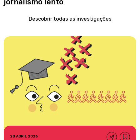
jornalismo lento
Descobrir todas as investigações
20 ABRIL 2026