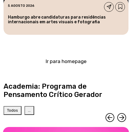
5 AGOSTO 2026
Hamburgo abre candidaturas para residências
internacionais em artes visuais e fotografia
Ir para homepage
Academia: Programa de
Pensamento Crítico Gerador
Todos
...