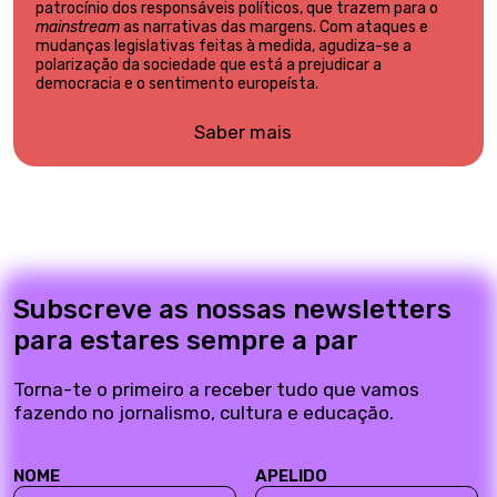
patrocínio dos responsáveis políticos, que trazem para o
mainstream
as narrativas das margens. Com ataques e
mudanças legislativas feitas à medida, agudiza-se a
polarização da sociedade que está a prejudicar a
democracia e o sentimento europeísta.
Saber mais
Subscreve as nossas newsletters
para estares sempre a par
Torna-te o primeiro a receber tudo que vamos
fazendo no jornalismo, cultura e educação.
NOME
APELIDO