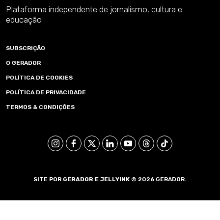
Plataforma independente de jornalismo, cultura e
educação
SUBSCRIÇÃO
O GERADOR
POLÍTICA DE COOKIES
POLÍTICA DE PRIVACIDADE
TERMOS & CONDIÇÕES
SITE POR
GERADOR E
JELLYINK
© 2026 GERADOR.