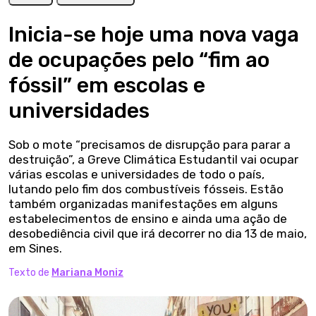
Inicia-se hoje uma nova vaga
de ocupações pelo “fim ao
fóssil” em escolas e
universidades
Sob o mote “precisamos de disrupção para parar a
destruição”, a Greve Climática Estudantil vai ocupar
várias escolas e universidades de todo o país,
lutando pelo fim dos combustíveis fósseis. Estão
também organizadas manifestações em alguns
estabelecimentos de ensino e ainda uma ação de
desobediência civil que irá decorrer no dia 13 de maio,
em Sines.
Texto de
Mariana Moniz