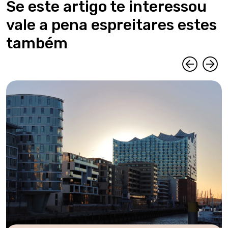
Se este artigo te interessou
vale a pena espreitares estes
também