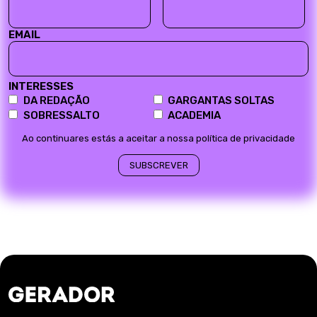
EMAIL
INTERESSES
DA REDAÇÃO
GARGANTAS SOLTAS
SOBRESSALTO
ACADEMIA
Ao continuares estás a aceitar a nossa política de privacidade