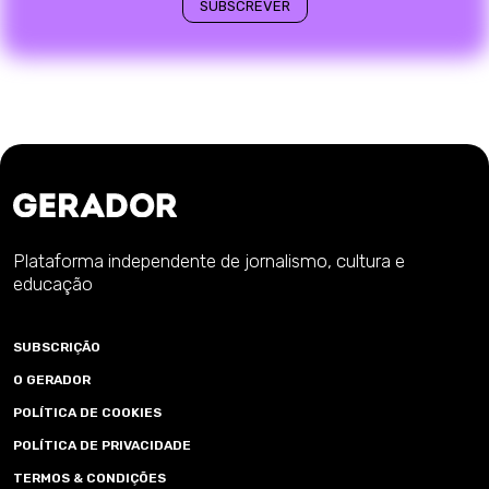
Plataforma independente de jornalismo, cultura e
educação
SUBSCRIÇÃO
O GERADOR
POLÍTICA DE COOKIES
POLÍTICA DE PRIVACIDADE
TERMOS & CONDIÇÕES