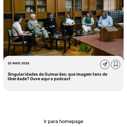
25 MAIO 2026
Singularidades de Guimarães: que imagem tens de
liberdade? Ouve aqui o podcast
Ir para homepage