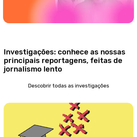
Investigações: conhece as nossas
principais reportagens, feitas de
jornalismo lento
Descobrir todas as investigações