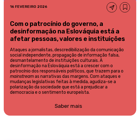
16 FEVEREIRO 2026
Com o patrocínio do governo, a
desinformação na Eslováquia está a
afetar pessoas, valores e instituições
Ataques a jornalistas, descredibilização da comunicação
social independente, propagação de informação falsa,
desmantelamento de instituições culturais. A
desinformação na Eslováquia está a crescer com o
patrocínio dos responsáveis políticos, que trazem para o
mainstream
as narrativas das margens. Com ataques e
mudanças legislativas feitas à medida, agudiza-se a
polarização da sociedade que está a prejudicar a
democracia e o sentimento europeísta.
Saber mais