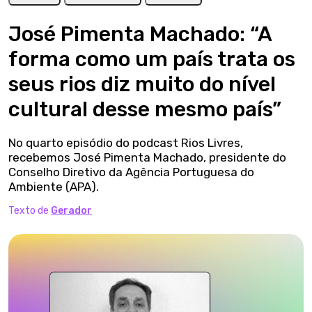
José Pimenta Machado: “A
forma como um país trata os
seus rios diz muito do nível
cultural desse mesmo país”
No quarto episódio do podcast Rios Livres,
recebemos José Pimenta Machado, presidente do
Conselho Diretivo da Agência Portuguesa do
Ambiente (APA).
Texto de
Gerador