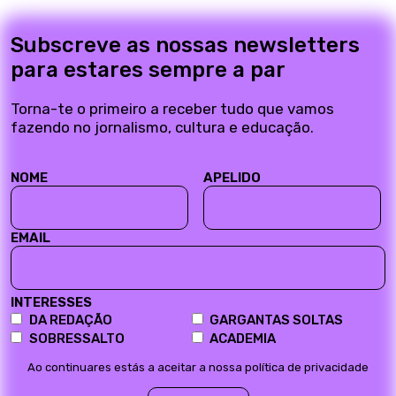
Subscreve as nossas newsletters
para estares sempre a par
Torna-te o primeiro a receber tudo que vamos
fazendo no jornalismo, cultura e educação.
NOME
APELIDO
EMAIL
INTERESSES
DA REDAÇÃO
GARGANTAS SOLTAS
SOBRESSALTO
ACADEMIA
Ao continuares estás a aceitar a nossa política de privacidade