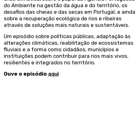
do Ambiente na gestão da água e do território, os
desafios das cheias e das secas em Portugal, e ainda
sobre a recuperação ecológica de rios e ribeiras
através de soluções mais naturais e sustentáveis.
Um episódio sobre políticas públicas, adaptação às
alterações climáticas, reabilitação de ecossistemas
fluviais e a forma como cidadãos, municípios e
instituições podem contribuir para rios mais vivos,
resilientes e integrados no território.
Ouve o episódio
aqui