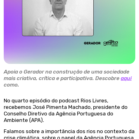
Apoia o Gerador na construção de uma sociedade
mais criativa, crítica e participativa. Descobre
aqui
como.
No quarto episódio do podcast Rios Livres,
recebemos José Pimenta Machado, presidente do
Conselho Diretivo da Agência Portuguesa do
Ambiente (APA).
Falamos sobre a importância dos rios no contexto da
crise climática, sobre o papel da Agência Portuguesa