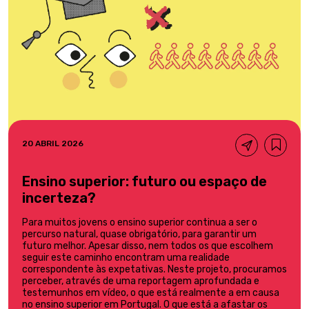
20 ABRIL 2026
Ensino superior: futuro ou espaço de
incerteza?
Para muitos jovens o ensino superior continua a ser o
percurso natural, quase obrigatório, para garantir um
futuro melhor. Apesar disso, nem todos os que escolhem
seguir este caminho encontram uma realidade
correspondente às expetativas. Neste projeto, procuramos
perceber, através de uma reportagem aprofundada e
testemunhos em vídeo, o que está realmente a em causa
no ensino superior em Portugal. O que está a afastar os