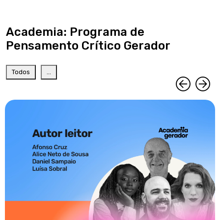
Academia: Programa de
Pensamento Crítico Gerador
Todos
...