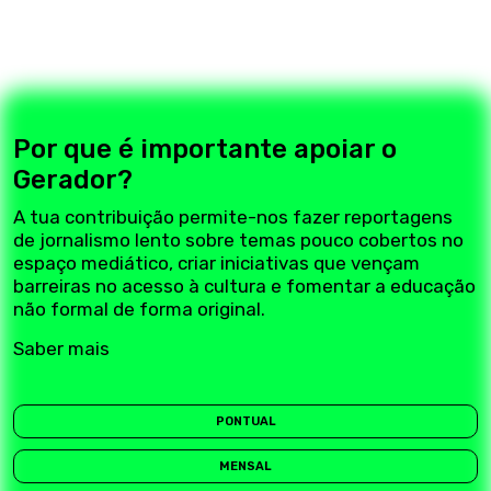
Por que é importante apoiar o
Gerador?
A tua contribuição permite-nos fazer reportagens
de jornalismo lento sobre temas pouco cobertos no
espaço mediático, criar iniciativas que vençam
barreiras no acesso à cultura e fomentar a educação
não formal de forma original.
Saber mais
PONTUAL
MENSAL