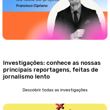
Investigações: conhece as nossas
principais reportagens, feitas de
jornalismo lento
Descobrir todas as investigações