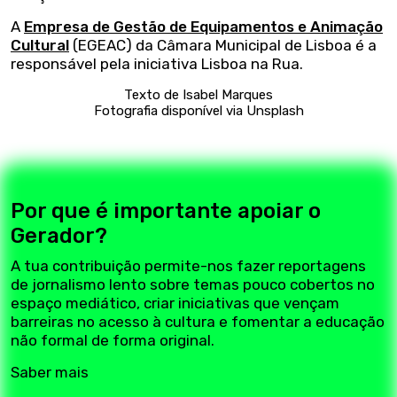
A
Empresa de Gestão de Equipamentos e Animação
Cultural
(EGEAC) da Câmara Municipal de Lisboa é a
responsável pela iniciativa Lisboa na Rua.
Texto de Isabel Marques
Fotografia disponível via
Unsplash
Por que é importante apoiar o
Gerador?
A tua contribuição permite-nos fazer reportagens
de jornalismo lento sobre temas pouco cobertos no
espaço mediático, criar iniciativas que vençam
barreiras no acesso à cultura e fomentar a educação
não formal de forma original.
Saber mais