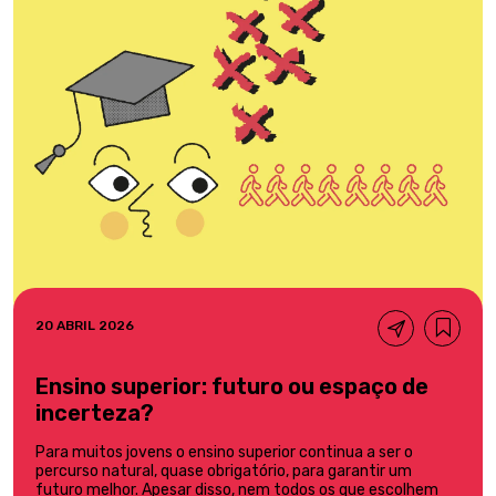
20 ABRIL 2026
Ensino superior: futuro ou espaço de
incerteza?
Para muitos jovens o ensino superior continua a ser o
percurso natural, quase obrigatório, para garantir um
futuro melhor. Apesar disso, nem todos os que escolhem