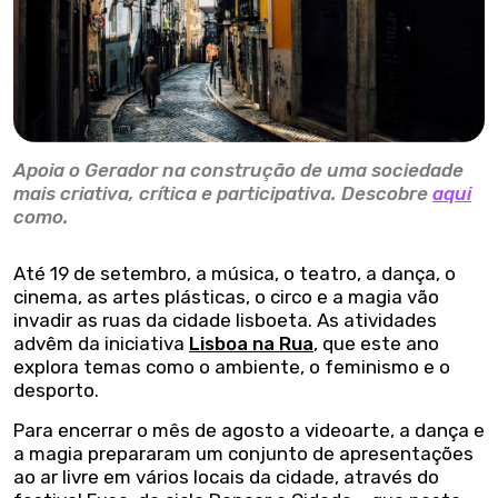
Apoia o Gerador na construção de uma sociedade
mais criativa, crítica e participativa. Descobre
aqui
como.
Até 19 de setembro, a música, o teatro, a dança, o
cinema, as artes plásticas, o circo e a magia vão
invadir as ruas da cidade lisboeta. As atividades
advêm da iniciativa
Lisboa na Rua
, que este ano
explora temas como o ambiente, o feminismo e o
desporto.
Para encerrar o mês de agosto a videoarte, a dança e
a magia prepararam um conjunto de apresentações
ao ar livre em vários locais da cidade, através do