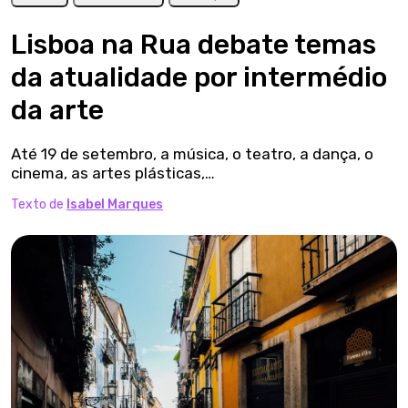
Lisboa na Rua debate temas
da atualidade por intermédio
da arte
Até 19 de setembro, a música, o teatro, a dança, o
cinema, as artes plásticas,…
Texto de
Isabel Marques