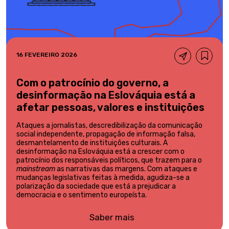
16 FEVEREIRO 2026
Com o patrocínio do governo, a
desinformação na Eslováquia está a
afetar pessoas, valores e instituições
Ataques a jornalistas, descredibilização da comunicação
social independente, propagação de informação falsa,
desmantelamento de instituições culturais. A
desinformação na Eslováquia está a crescer com o
patrocínio dos responsáveis políticos, que trazem para o
mainstream
as narrativas das margens. Com ataques e
mudanças legislativas feitas à medida, agudiza-se a
polarização da sociedade que está a prejudicar a
democracia e o sentimento europeísta.
Saber mais