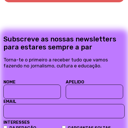
Subscreve as nossas newsletters
para estares sempre a par
Torna-te o primeiro a receber tudo que vamos
fazendo no jornalismo, cultura e educação.
NOME
APELIDO
EMAIL
INTERESSES
DA REDAÇÃO
GARGANTAS SOLTAS