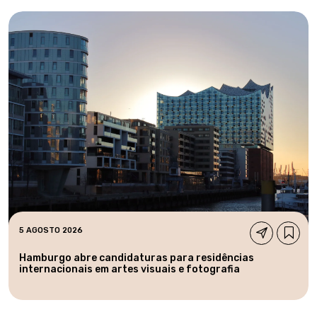
5 AGOSTO 2026
Hamburgo abre candidaturas para residências
internacionais em artes visuais e fotografia