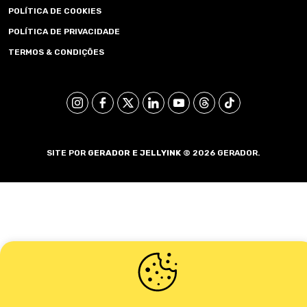
POLÍTICA DE COOKIES
POLÍTICA DE PRIVACIDADE
TERMOS & CONDIÇÕES
SITE POR
GERADOR E
JELLYINK
© 2026 GERADOR.