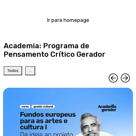
Ir para homepage
Academia: Programa de
Pensamento Crítico Gerador
Todos
...