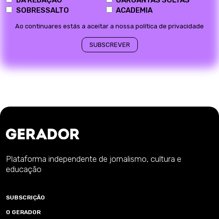
SOBRESSALTO
ACADEMIA
Ao continuares estás a aceitar a nossa política de privacidade
Plataforma independente de jornalismo, cultura e
educação
SUBSCRIÇÃO
O GERADOR