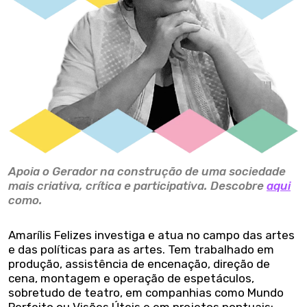
Apoia o Gerador na construção de uma sociedade
mais criativa, crítica e participativa. Descobre
aqui
como.
Amarílis Felizes investiga e atua no campo das artes
e das políticas para as artes. Tem trabalhado em
produção, assistência de encenação, direção de
cena, montagem e operação de espetáculos,
sobretudo de teatro, em companhias como Mundo
Perfeito ou Visões Úteis e em projetos pontuais;