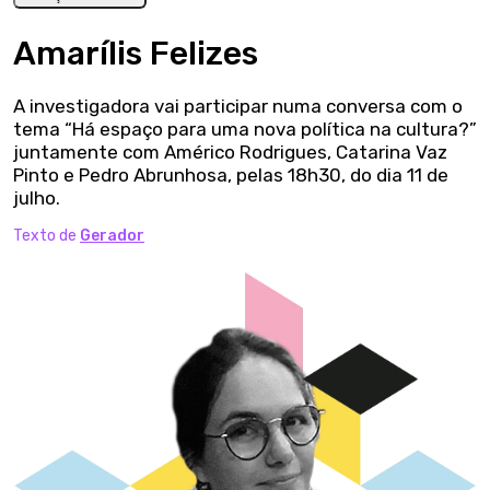
Amarílis Felizes
A investigadora vai participar numa conversa com o
tema “Há espaço para uma nova política na cultura?”
juntamente com Américo Rodrigues, Catarina Vaz
Pinto e Pedro Abrunhosa, pelas 18h30, do dia 11 de
julho.
Texto de
Gerador