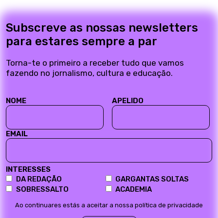
Subscreve as nossas newsletters
para estares sempre a par
Torna-te o primeiro a receber tudo que vamos
fazendo no jornalismo, cultura e educação.
NOME
APELIDO
EMAIL
INTERESSES
DA REDAÇÃO
GARGANTAS SOLTAS
SOBRESSALTO
ACADEMIA
Ao continuares estás a aceitar a nossa política de privacidade