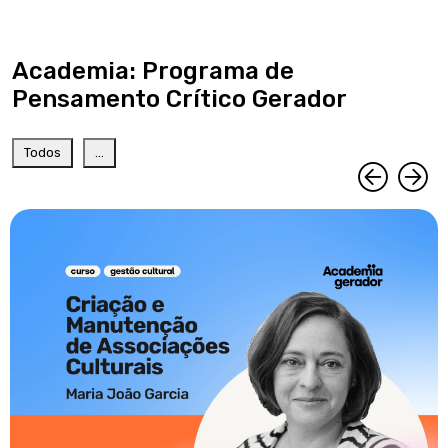
Academia: Programa de
Pensamento Crítico Gerador
Todos
...