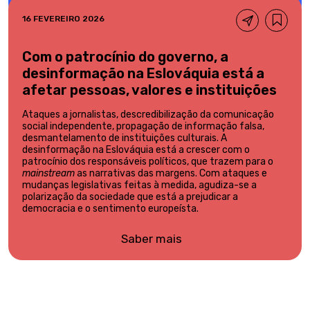
16 FEVEREIRO 2026
Com o patrocínio do governo, a
desinformação na Eslováquia está a
afetar pessoas, valores e instituições
Ataques a jornalistas, descredibilização da comunicação
social independente, propagação de informação falsa,
desmantelamento de instituições culturais. A
desinformação na Eslováquia está a crescer com o
patrocínio dos responsáveis políticos, que trazem para o
mainstream
as narrativas das margens. Com ataques e
mudanças legislativas feitas à medida, agudiza-se a
polarização da sociedade que está a prejudicar a
democracia e o sentimento europeísta.
Saber mais