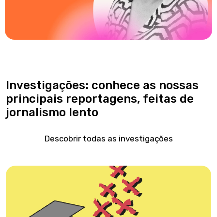
Investigações: conhece as nossas
principais reportagens, feitas de
jornalismo lento
Descobrir todas as investigações