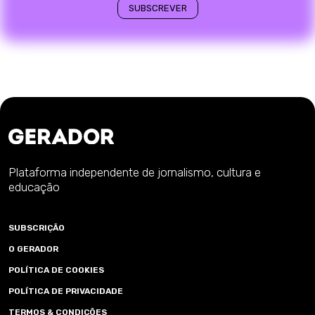
Plataforma independente de jornalismo, cultura e
educação
SUBSCRIÇÃO
O GERADOR
POLÍTICA DE COOKIES
POLÍTICA DE PRIVACIDADE
TERMOS & CONDIÇÕES