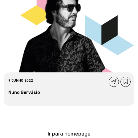
9 JUNHO 2022
Nuno Gervásio
Ir para homepage