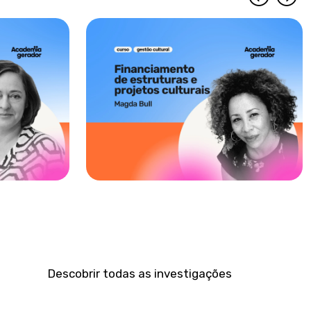
Descobrir todas as investigações