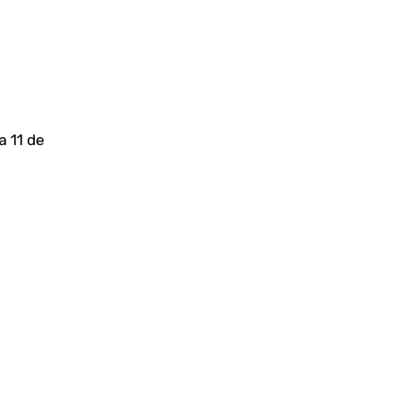
a 11 de