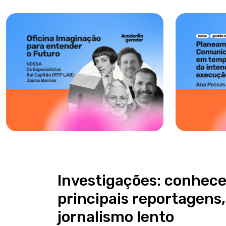
Investigações: conhece
principais reportagens,
jornalismo lento