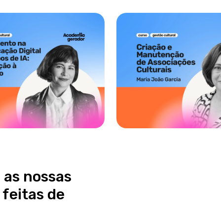
 as nossas
 feitas de