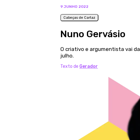
9 JUNHO 2022
Cabeças de Cartaz
Nuno Gervásio
O criativo e argumentista vai da
julho.
Texto de
Gerador