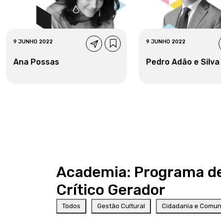
9 JUNHO 2022
9 JUNHO 2022
Ana Possas
Pedro Adão e Silva
Academia: Programa d
Crítico Gerador
Todos
Gestão Cultural
Cidadania e Comu