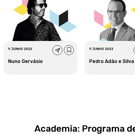
9 JUNHO 2022
9 JUNHO 2022
Nuno Gervásio
Pedro Adão e Silva
Academia: Programa d