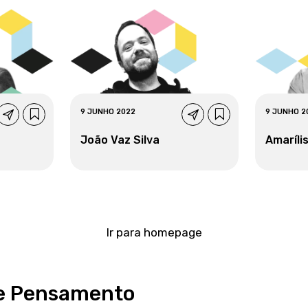
9 JUNHO 2022
9 JUNHO 2
João Vaz Silva
Amarílis
Ir para homepage
e Pensamento