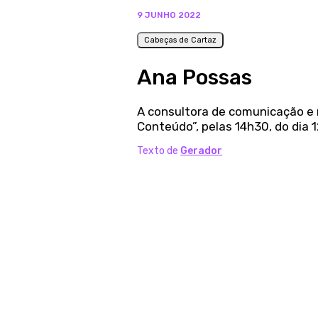
9 JUNHO 2022
Cabeças de Cartaz
Ana Possas
A consultora de comunicação e 
Conteúdo”, pelas 14h30, do dia 1
Texto de
Gerador