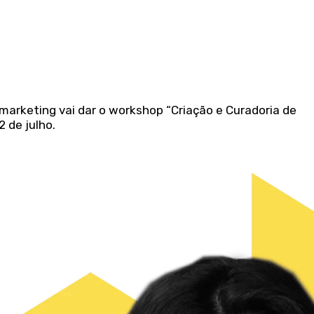
marketing vai dar o workshop “Criação e Curadoria de
2 de julho.