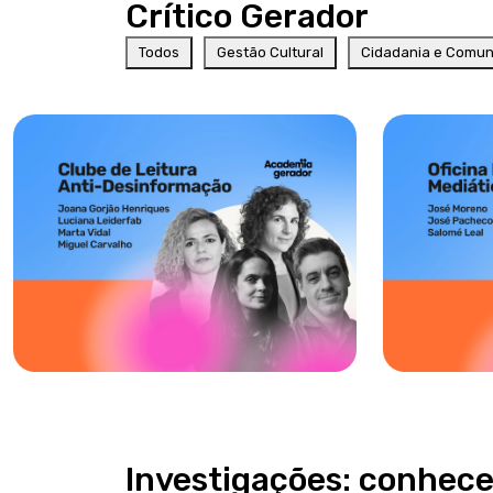
Crítico Gerador
Todos
Gestão Cultural
Cidadania e Comu
Investigações: conhece