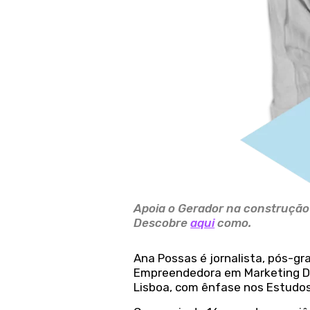
Apoia o Gerador na construção d
Descobre
aqui
como.
Ana Possas é jornalista, pós-
Empreendedora em Marketing Dig
Lisboa, com ênfase nos Estudos