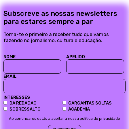
Subscreve as nossas newsletters
para estares sempre a par
Torna-te o primeiro a receber tudo que vamos
fazendo no jornalismo, cultura e educação.
NOME
APELIDO
EMAIL
INTERESSES
DA REDAÇÃO
GARGANTAS SOLTAS
SOBRESSALTO
ACADEMIA
Ao continuares estás a aceitar a nossa política de privacidade