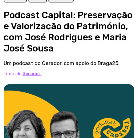
Podcast Capital: Preservação
e Valorização do Património,
com José Rodrigues e Maria
José Sousa
Um podcast do Gerador, com apoio do Braga25.
Texto de
Gerador