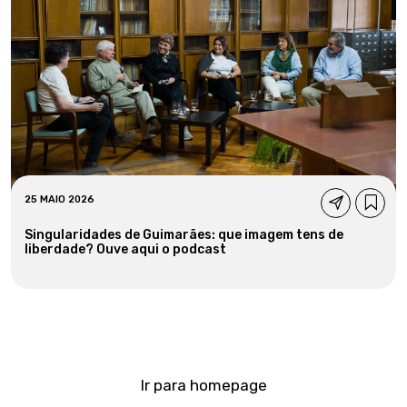
25 MAIO 2026
Singularidades de Guimarães: que imagem tens de
liberdade? Ouve aqui o podcast
Ir para homepage