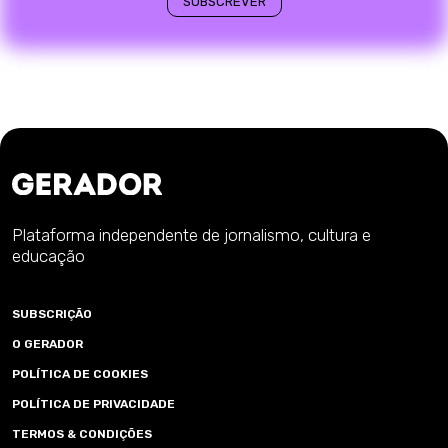
Plataforma independente de jornalismo, cultura e
educação
SUBSCRIÇÃO
O GERADOR
POLÍTICA DE COOKIES
POLÍTICA DE PRIVACIDADE
TERMOS & CONDIÇÕES