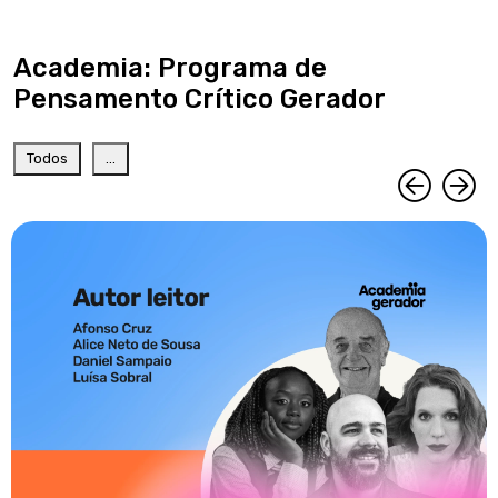
Academia: Programa de
Pensamento Crítico Gerador
Todos
...