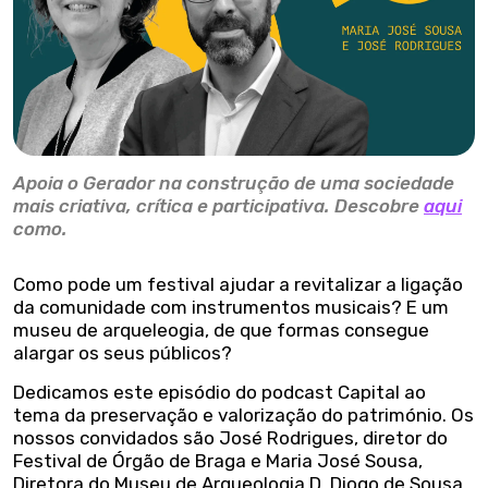
Apoia o Gerador na construção de uma sociedade
mais criativa, crítica e participativa. Descobre
aqui
como.
Como pode um festival ajudar a revitalizar a ligação
da comunidade com instrumentos musicais? E um
museu de arqueleogia, de que formas consegue
alargar os seus públicos?
Dedicamos este episódio do podcast Capital ao
tema da preservação e valorização do património. Os
nossos convidados são José Rodrigues, diretor do
Festival de Órgão de Braga e Maria José Sousa,
Diretora do Museu de Arqueologia D. Diogo de Sousa.