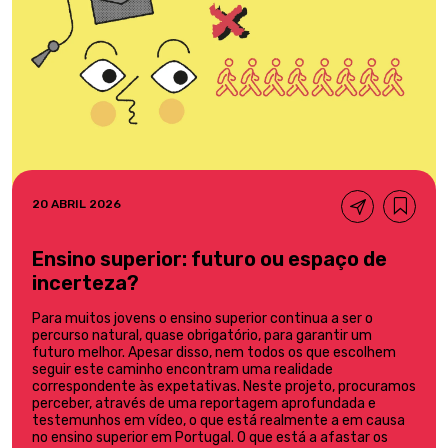
20 ABRIL 2026
Ensino superior: futuro ou espaço de
incerteza?
Para muitos jovens o ensino superior continua a ser o
percurso natural, quase obrigatório, para garantir um
futuro melhor. Apesar disso, nem todos os que escolhem
seguir este caminho encontram uma realidade
correspondente às expetativas. Neste projeto, procuramos
perceber, através de uma reportagem aprofundada e
testemunhos em vídeo, o que está realmente a em causa
no ensino superior em Portugal. O que está a afastar os