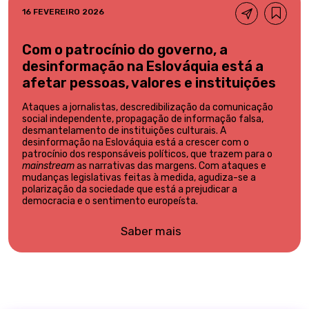
16 FEVEREIRO 2026
Com o patrocínio do governo, a
desinformação na Eslováquia está a
afetar pessoas, valores e instituições
Ataques a jornalistas, descredibilização da comunicação
social independente, propagação de informação falsa,
desmantelamento de instituições culturais. A
desinformação na Eslováquia está a crescer com o
patrocínio dos responsáveis políticos, que trazem para o
mainstream
as narrativas das margens. Com ataques e
mudanças legislativas feitas à medida, agudiza-se a
polarização da sociedade que está a prejudicar a
democracia e o sentimento europeísta.
Saber mais