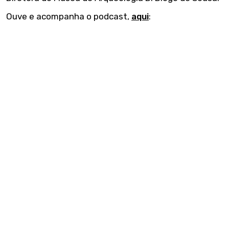
Ouve e acompanha o podcast,
aqui
: