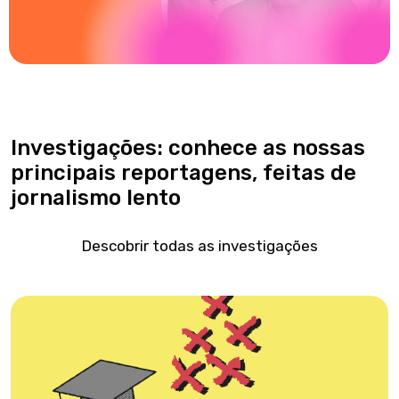
Investigações: conhece as nossas
principais reportagens, feitas de
jornalismo lento
Descobrir todas as investigações