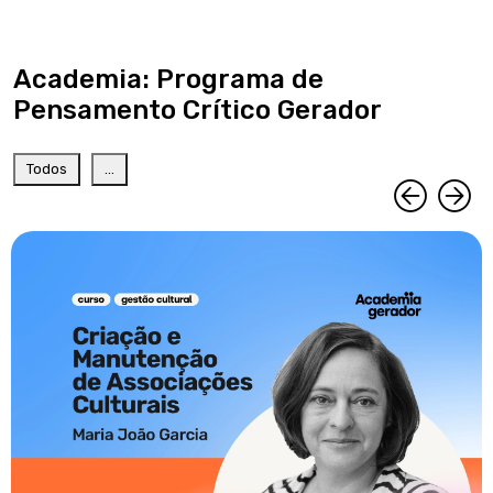
Academia: Programa de
Pensamento Crítico Gerador
Todos
...