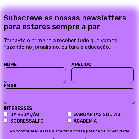
Subscreve as nossas newsletters
para estares sempre a par
Torna-te o primeiro a receber tudo que vamos
fazendo no jornalismo, cultura e educação.
NOME
APELIDO
EMAIL
INTERESSES
DA REDAÇÃO
GARGANTAS SOLTAS
SOBRESSALTO
ACADEMIA
Ao continuares estás a aceitar a nossa política de privacidade