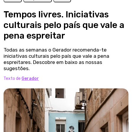
Tempos livres. Iniciativas
culturais pelo país que vale a
pena espreitar
Todas as semanas o Gerador recomenda-te
iniciativas culturais pelo país que vale a pena
espreitares. Descobre em baixo as nossas
sugestões.
Texto de
Gerador