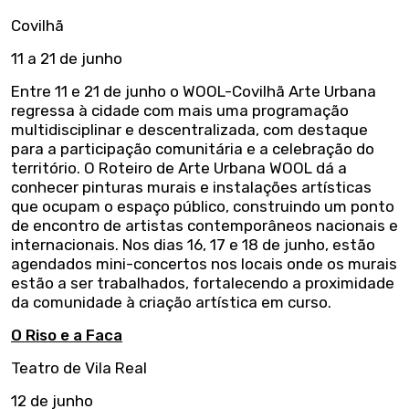
Covilhã
11 a 21 de junho
Entre 11 e 21 de junho o WOOL-Covilhã Arte Urbana
regressa à cidade com mais uma programação
multidisciplinar e descentralizada, com destaque
para a participação comunitária e a celebração do
território. O Roteiro de Arte Urbana WOOL dá a
conhecer pinturas murais e instalações artísticas
que ocupam o espaço público, construindo um ponto
de encontro de artistas contemporâneos nacionais e
internacionais. Nos dias 16, 17 e 18 de junho, estão
agendados mini-concertos nos locais onde os murais
estão a ser trabalhados, fortalecendo a proximidade
da comunidade à criação artística em curso.
O Riso e a Faca
Teatro de Vila Real
12 de junho