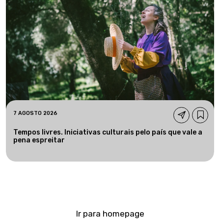
7 AGOSTO 2026
Tempos livres. Iniciativas culturais pelo país que vale a
pena espreitar
Ir para homepage