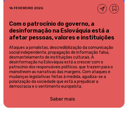
16 FEVEREIRO 2026
Com o patrocínio do governo, a
desinformação na Eslováquia está a
afetar pessoas, valores e instituições
Ataques a jornalistas, descredibilização da comunicação
social independente, propagação de informação falsa,
desmantelamento de instituições culturais. A
desinformação na Eslováquia está a crescer com o
patrocínio dos responsáveis políticos, que trazem para o
mainstream
as narrativas das margens. Com ataques e
mudanças legislativas feitas à medida, agudiza-se a
polarização da sociedade que está a prejudicar a
democracia e o sentimento europeísta.
Saber mais