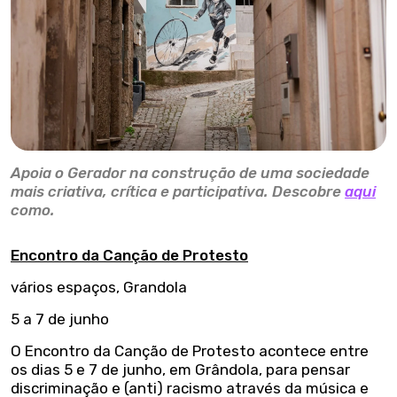
Apoia o Gerador na construção de uma sociedade
mais criativa, crítica e participativa. Descobre
aqui
como.
Encontro da Canção de Protesto
vários espaços, Grandola
5 a 7 de junho
O Encontro da Canção de Protesto acontece entre
os dias 5 e 7 de junho, em Grândola, para pensar
discriminação e (anti) racismo através da música e