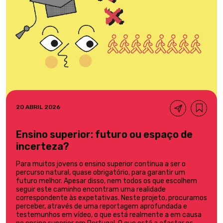
20 ABRIL 2026
Ensino superior: futuro ou espaço de
incerteza?
Para muitos jovens o ensino superior continua a ser o
percurso natural, quase obrigatório, para garantir um
futuro melhor. Apesar disso, nem todos os que escolhem
seguir este caminho encontram uma realidade
correspondente às expetativas. Neste projeto, procuramos
perceber, através de uma reportagem aprofundada e
testemunhos em vídeo, o que está realmente a em causa