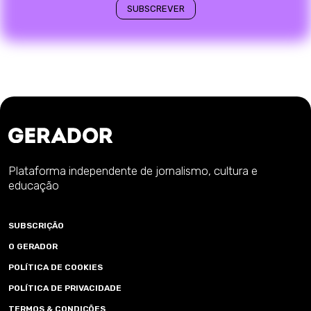
Plataforma independente de jornalismo, cultura e
educação
SUBSCRIÇÃO
O GERADOR
POLÍTICA DE COOKIES
POLÍTICA DE PRIVACIDADE
TERMOS & CONDIÇÕES