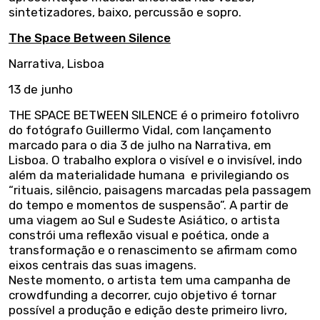
sintetizadores, baixo, percussão e sopro.
The Space Between Silence
Narrativa, Lisboa
13 de junho
THE SPACE BETWEEN SILENCE é o primeiro fotolivro
do fotógrafo Guillermo Vidal, com lançamento
marcado para o dia 3 de julho na Narrativa, em
Lisboa. O trabalho explora o visível e o invisível, indo
além da materialidade humana e privilegiando os
“rituais, silêncio, paisagens marcadas pela passagem
do tempo e momentos de suspensão”. A partir de
uma viagem ao Sul e Sudeste Asiático, o artista
constrói uma reflexão visual e poética, onde a
transformação e o renascimento se afirmam como
eixos centrais das suas imagens.
Neste momento, o artista tem uma campanha de
crowdfunding a decorrer, cujo objetivo é tornar
possível a produção e edição deste primeiro livro,