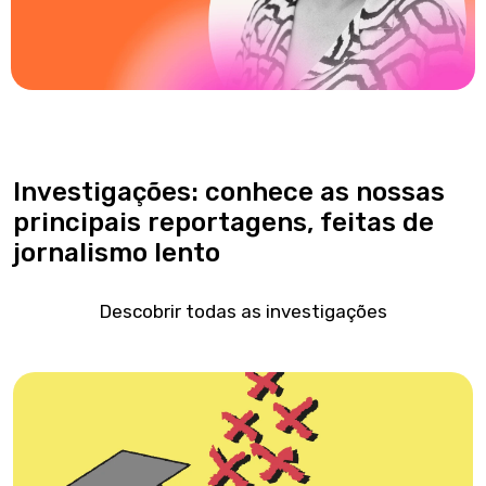
Investigações: conhece as nossas
principais reportagens, feitas de
jornalismo lento
Descobrir todas as investigações