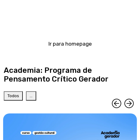
Ir para homepage
Academia: Programa de
Pensamento Crítico Gerador
Todos
...