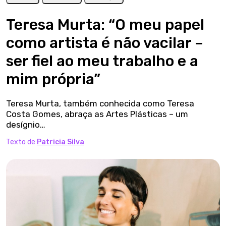
Teresa Murta: “O meu papel
como artista é não vacilar –
ser fiel ao meu trabalho e a
mim própria”
Teresa Murta, também conhecida como Teresa
Costa Gomes, abraça as Artes Plásticas – um
desígnio…
Texto de
Patricia Silva