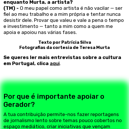
enquanto Murta, a artista?
(TM) -
O meu papel como artista é não vacilar — ser
fiel ao meu trabalho e a mim própria e tentar nunca
desistir dele. Provar que valeu e vale a pena o tempo
e investimento — tanto a mim como a quem me
apoia e apoiou nas várias fases.
Texto por Patrícia Silva
Fotografias da cortesia de Teresa Murta
Se queres ler mais entrevistas sobre a cultura
em Portugal, clica
aqui
.
Por que é importante apoiar o
Gerador?
A tua contribuição permite-nos fazer reportagens
de jornalismo lento sobre temas pouco cobertos no
espaço mediático, criar iniciativas que vençam