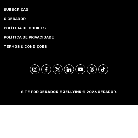
SUBSCRIÇÃO
O GERADOR
POLÍTICA DE COOKIES
POLÍTICA DE PRIVACIDADE
TERMOS & CONDIÇÕES
SITE POR
GERADOR E
JELLYINK
© 2026 GERADOR.