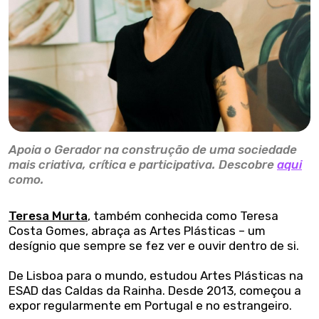
Apoia o Gerador na construção de uma sociedade
mais criativa, crítica e participativa. Descobre
aqui
como.
Teresa Murta
, também conhecida como Teresa
Costa Gomes, abraça as Artes Plásticas – um
desígnio que sempre se fez ver e ouvir dentro de si.
De Lisboa para o mundo, estudou Artes Plásticas na
ESAD das Caldas da Rainha. Desde 2013, começou a
expor regularmente em Portugal e no estrangeiro.