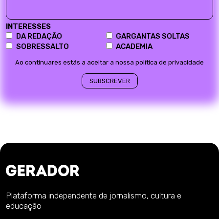
INTERESSES
DA REDAÇÃO
GARGANTAS SOLTAS
SOBRESSALTO
ACADEMIA
Ao continuares estás a aceitar a nossa política de privacidade
Plataforma independente de jornalismo, cultura e
educação