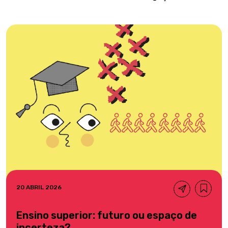
20 ABRIL 2026
Ensino superior: futuro ou espaço de
incerteza?