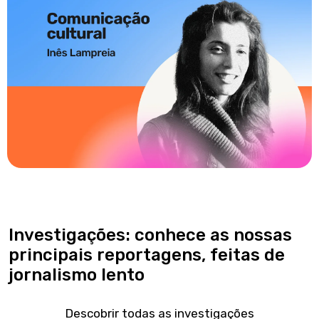
Investigações: conhece as nossas
principais reportagens, feitas de
jornalismo lento
Descobrir todas as investigações