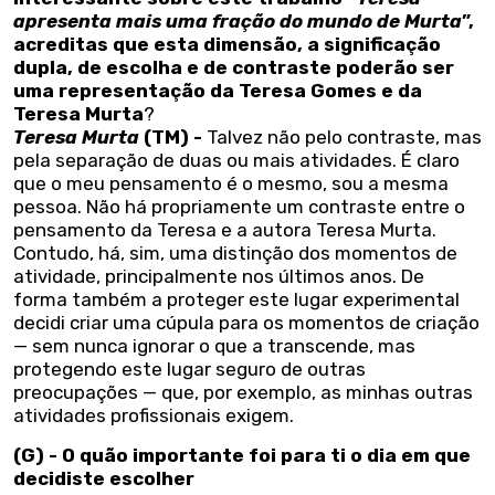
apresenta mais uma fração do mundo de Murta
”,
acreditas que esta dimensão, a significação
dupla, de escolha e de contraste poderão ser
uma representação da Teresa Gomes e da
Teresa Murta
?
Teresa Murta
(TM) -
Talvez não pelo contraste, mas
pela separação de duas ou mais atividades. É claro
que o meu pensamento é o mesmo, sou a mesma
pessoa. Não há propriamente um contraste entre o
pensamento da Teresa e a autora Teresa Murta.
Contudo, há, sim, uma distinção dos momentos de
atividade, principalmente nos últimos anos. De
forma também a proteger este lugar experimental
decidi criar uma cúpula para os momentos de criação
— sem nunca ignorar o que a transcende, mas
protegendo este lugar seguro de outras
preocupações — que, por exemplo, as minhas outras
atividades profissionais exigem.
(G) - O quão importante foi para ti o dia em que
decidiste escolher