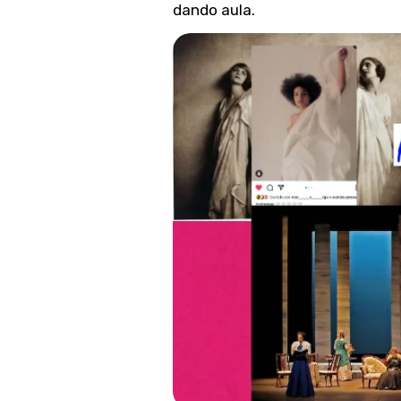
dando aula.