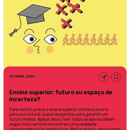
20 ABRIL 2026
Ensino superior: futuro ou espaço de
incerteza?
Para muitos jovens o ensino superior continua a ser o
percurso natural, quase obrigatório, para garantir um
futuro melhor. Apesar disso, nem todos os que escolhem
seguir este caminho encontram uma realidade
correspondente às expetativas. Neste projeto, procuramos