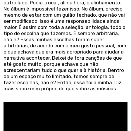
outro lado. Podia trocar, ali na hora, o alinhamento.
No álbum é impossível fazer isso. No álbum, preciso
mesmo de estar com um guião fechado, que não vai
ser modificado. Isso é uma responsabilidade ainda
maior. É assim com toda a seleção, antologia, todo o
tipo de escolha que fazemos. É sempre arbitrária,
não é? Essas minhas escolhas foram super
arbitrárias, de acordo com o meu gosto pessoal, com
o que achava que era mais apropriado para ajudar a
narrativa acontecer. Deixei de fora canções de que
até gosto muito, porque achava que não
acrescentariam tudo o que queria à história. Dentro
de um espaço muito limitado, temos sempre de
fazer escolhas, não é? Então, essa foi a minha. Diz
mais sobre mim próprio do que sobre as músicas.