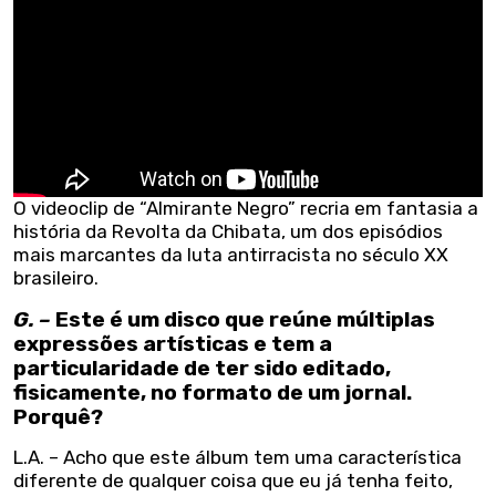
O videoclip de “Almirante Negro” recria em fantasia a
história da Revolta da Chibata, um dos episódios
mais marcantes da luta antirracista no século XX
brasileiro.
G. –
Este é um disco que reúne múltiplas
expressões artísticas e tem a
particularidade de ter sido editado,
fisicamente, no formato de um jornal.
Porquê?
L.A. – Acho que este álbum tem uma característica
diferente de qualquer coisa que eu já tenha feito,