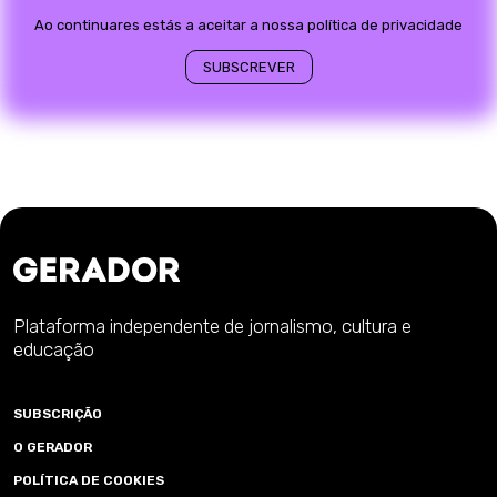
Ao continuares estás a aceitar a nossa política de privacidade
Plataforma independente de jornalismo, cultura e
educação
SUBSCRIÇÃO
O GERADOR
POLÍTICA DE COOKIES