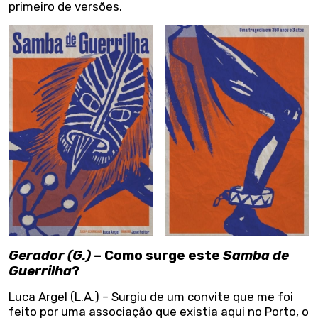
primeiro de versões.
Gerador (G.)
– Como surge este
Samba de
Guerrilha
?
Luca Argel (L.A.) – Surgiu de um convite que me foi
feito por uma associação que existia aqui no Porto, o