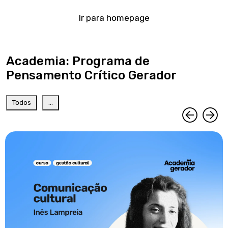
Ir para homepage
Academia: Programa de
Pensamento Crítico Gerador
Todos
...