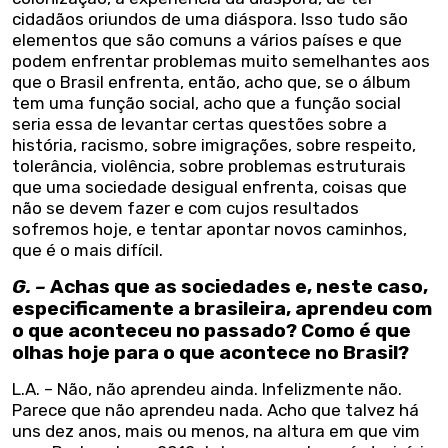
cidadãos oriundos de uma diáspora. Isso tudo são
elementos que são comuns a vários países e que
podem enfrentar problemas muito semelhantes aos
que o Brasil enfrenta, então, acho que, se o álbum
tem uma função social, acho que a função social
seria essa de levantar certas questões sobre a
história, racismo, sobre imigrações, sobre respeito,
tolerância, violência, sobre problemas estruturais
que uma sociedade desigual enfrenta, coisas que
não se devem fazer e com cujos resultados
sofremos hoje, e tentar apontar novos caminhos,
que é o mais difícil.
G. –
Achas que as sociedades e, neste caso,
especificamente a brasileira, aprendeu com
o que aconteceu no passado? Como é que
olhas hoje para o que acontece no Brasil?
L.A. – Não, não aprendeu ainda. Infelizmente não.
Parece que não aprendeu nada. Acho que talvez há
uns dez anos, mais ou menos, na altura em que vim