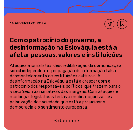
16 FEVEREIRO 2026
Com o patrocínio do governo, a
desinformação na Eslováquia está a
afetar pessoas, valores e instituições
Ataques a jornalistas, descredibilização da comunicação
social independente, propagação de informação falsa,
desmantelamento de instituições culturais. A
desinformação na Eslováquia está a crescer com o
patrocínio dos responsáveis políticos, que trazem para o
mainstream
as narrativas das margens. Com ataques e
mudanças legislativas feitas à medida, agudiza-se a
polarização da sociedade que está a prejudicar a
democracia e o sentimento europeísta.
Saber mais