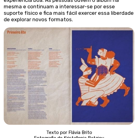
mesma e continuam a interessar-se por esse
suporte físico e fica mais fácil exercer essa liberdade
de explorar novos formatos.
Texto por Flávia Brito
Fotografia de Kristallenia Batziou