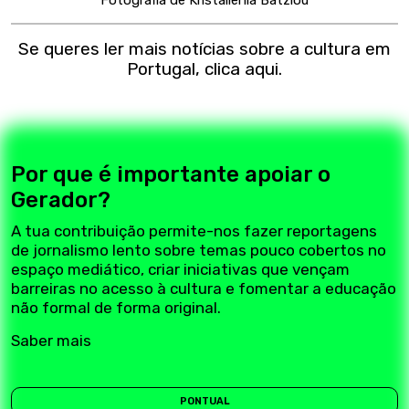
Se queres ler mais notícias sobre a cultura em
Portugal, clica
aqui
.
Por que é importante apoiar o
Gerador?
A tua contribuição permite-nos fazer reportagens
de jornalismo lento sobre temas pouco cobertos no
espaço mediático, criar iniciativas que vençam
barreiras no acesso à cultura e fomentar a educação
não formal de forma original.
Saber mais
PONTUAL