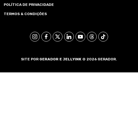
POLÍTICA DE PRIVACIDADE
TERMOS & CONDIÇÕES
SITE POR
GERADOR E
JELLYINK
© 2026 GERADOR.