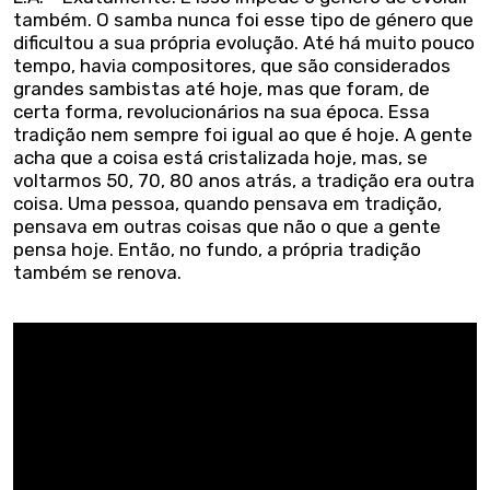
também. O samba nunca foi esse tipo de género que
dificultou a sua própria evolução. Até há muito pouco
tempo, havia compositores, que são considerados
grandes sambistas até hoje, mas que foram, de
certa forma, revolucionários na sua época. Essa
tradição nem sempre foi igual ao que é hoje. A gente
acha que a coisa está cristalizada hoje, mas, se
voltarmos 50, 70, 80 anos atrás, a tradição era outra
coisa. Uma pessoa, quando pensava em tradição,
pensava em outras coisas que não o que a gente
pensa hoje. Então, no fundo, a própria tradição
também se renova.