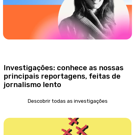
Investigações: conhece as nossas
principais reportagens, feitas de
jornalismo lento
Descobrir todas as investigações