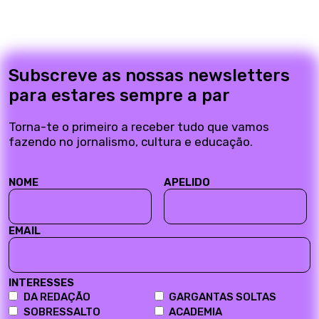
Subscreve as nossas newsletters
para estares sempre a par
Torna-te o primeiro a receber tudo que vamos
fazendo no jornalismo, cultura e educação.
NOME
APELIDO
EMAIL
INTERESSES
DA REDAÇÃO
GARGANTAS SOLTAS
SOBRESSALTO
ACADEMIA