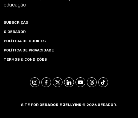
educação
SUBSCRIÇÃO
O GERADOR
POLÍTICA DE COOKIES
POLÍTICA DE PRIVACIDADE
TERMOS & CONDIÇÕES
SITE POR
GERADOR E
JELLYINK
© 2026 GERADOR.