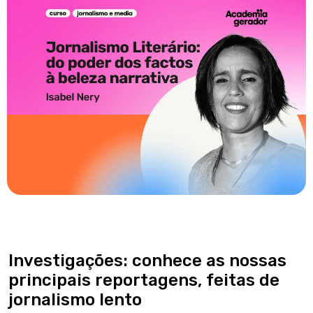
Investigações: conhece as nossas
principais reportagens, feitas de
jornalismo lento