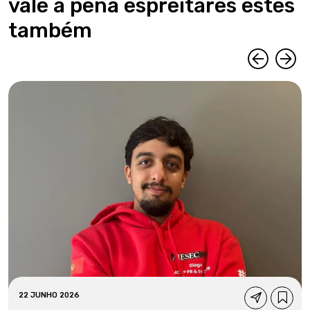
vale a pena espreitares estes
também
22 JUNHO 2026