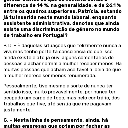
diferença de 14 %, na generalidade, e de 26,1 %
entre os quadros superiores. Patrícia, estando
já tu inserida neste mundo laboral, enquanto
assistente administrativa, denotas que ainda
existe uma discriminação de género no mundo
de trabalho em Portugal?
P. D. – É daquelas situações que felizmente nunca a
vivi, mas tenho perfeita consciência de que isso
ainda existe e até já ouvi alguns comentários de
pessoas a achar normal a mulher receber menos. Há
muitas pessoas que acham aceitável a ideia de que
a mulher merece ser menos renumerada.
Pessoalmente, tive mesmo a sorte de nunca ter
sentido isso, muito provavelmente, por nunca ter
ocupado um cargo de topo, mas pelo contrário, dos
trabalhos que tive, até sentia que me pagavam
justamente.
G. – Nesta linha de pensamento, ainda, há
muitas empresas que optam por fechar as