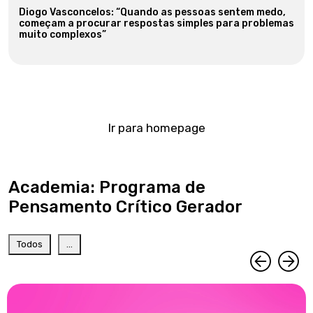
Diogo Vasconcelos: “Quando as pessoas sentem medo,
começam a procurar respostas simples para problemas
muito complexos”
Ir para homepage
Academia: Programa de
Pensamento Crítico Gerador
Todos
...