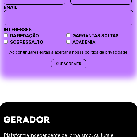
EMAIL
INTERESSES
DA REDAÇÃO
GARGANTAS SOLTAS
SOBRESSALTO
ACADEMIA
Ao continuares estás a aceitar a nossa política de privacidade
Plataforma independente de jornalismo, cultura e