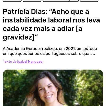
Patrícia Dias: “Acho que a
instabilidade laboral nos leva
cada vez mais a adiar [a
gravidez]”
A Academia Gerador realizou, em 2021, um estudo
em que questionou os portugueses sobre quais…
Texto de
Isabel Marques