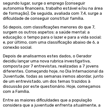
segundo lugar, surge o emprego (conseguir
autonomia financeira, trabalho estável e/ou na área
de formação). De seguida, avaliada com 7,4, surge a
dificuldade de conseguir constituir família.
Só depois, com classificações menores do que 7,
surgem os outros aspetos: a saúde mental; a
educação; o tempo para o lazer e para a vida social;
e, por último, com uma classificação abaixo de 6, a
conexão social.
Depois de analisarmos estes dados, o Gerador
decidiu lançar uma nova rubrica investigativa,
composta por 7 entrevistas, realizadas a 7 jovens
diferentes. Começando hoje, no Dia Internacional da
Juventude, todas as semanas iremos abordar, junto
de um entrevistado, um dos temas trazidos à
discussão por este questionário. Hoje, começamos
com a Família.
Entre as maiores dificuldades que a população
considera que a juventude enfrenta atualmente, a