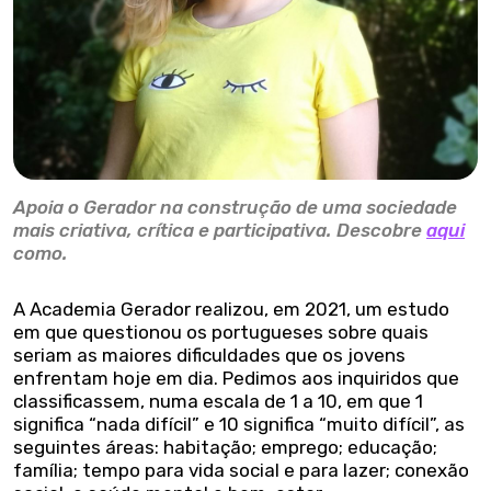
Apoia o Gerador na construção de uma sociedade
mais criativa, crítica e participativa. Descobre
aqui
como.
A Academia Gerador realizou, em 2021, um estudo
em que questionou os portugueses sobre quais
seriam as maiores dificuldades que os jovens
enfrentam hoje em dia. Pedimos aos inquiridos que
classificassem, numa escala de 1 a 10, em que 1
significa “nada difícil” e 10 significa “muito difícil”, as
seguintes áreas: habitação; emprego; educação;
família; tempo para vida social e para lazer; conexão