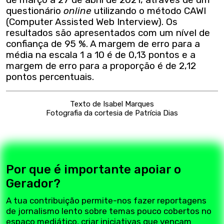
questionário
online
utilizando o método CAWI
(Computer Assisted Web Interview). Os
resultados são apresentados com um nível de
confiança de 95 %. A margem de erro para a
média na escala 1 a 10 é de 0,13 pontos e a
margem de erro para a proporção é de 2,12
pontos percentuais.
Texto de Isabel Marques
Fotografia da cortesia de Patrícia Dias
Por que é importante apoiar o
Gerador?
A tua contribuição permite-nos fazer reportagens
de jornalismo lento sobre temas pouco cobertos no
espaço mediático, criar iniciativas que vençam