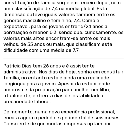
constituição de família surge em terceiro lugar, com
uma classificação de 7,4 na média global. Esta
dimensão obteve iguais valores também entre os
géneros masculino e feminino, 7,4. Como é
expectável, para os jovens entre 15/24 anos a
pontuação é menor, 6,3, sendo que, curiosamente, os
valores mais altos encontram-se entre os mais
velhos, de 55 anos ou mais, que classificam esta
dificuldade com uma média de 7,7.
Patrícia Dias tem 26 anos e é assistente
administrativa. Nos dias de hoje, sonha em constituir
família, no entanto esta é ainda uma realidade
longínqua para a jovem. Apesar da estabilidade
amorosa e da preparação para acolher um filho,
atualmente, enfrenta dias de instabilidade e
precariedade laboral.
De momento, numa nova experiência profissional,
encara agora o período experimental de seis meses.
Consciente de que muitas empresas optam por