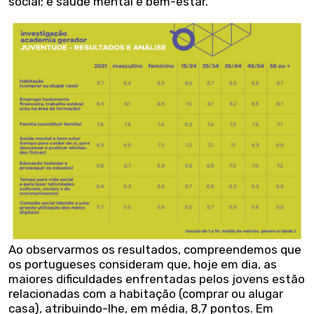
social; e saúde mental e bem-estar.
Ao observarmos os resultados, compreendemos que
os portugueses consideram que, hoje em dia, as
maiores dificuldades enfrentadas pelos jovens estão
relacionadas com a habitação (comprar ou alugar
casa), atribuindo-lhe, em média, 8,7 pontos. Em