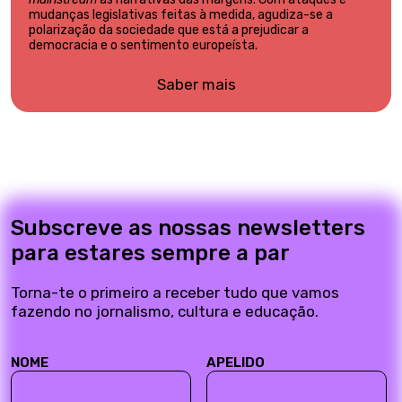
mudanças legislativas feitas à medida, agudiza-se a
polarização da sociedade que está a prejudicar a
democracia e o sentimento europeísta.
Saber mais
Subscreve as nossas newsletters
para estares sempre a par
Torna-te o primeiro a receber tudo que vamos
fazendo no jornalismo, cultura e educação.
NOME
APELIDO