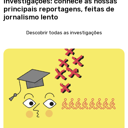
Investigações: conhece as nossas
principais reportagens, feitas de
jornalismo lento
Descobrir todas as investigações