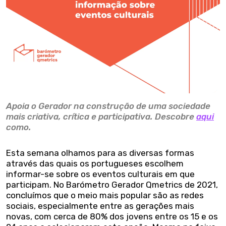
Apoia o Gerador na construção de uma sociedade
mais criativa, crítica e participativa. Descobre
aqui
como.
Esta semana olhamos para as diversas formas
através das quais os portugueses escolhem
informar-se sobre os eventos culturais em que
participam. No Barómetro Gerador Qmetrics de 2021,
concluímos que o meio mais popular são as redes
sociais, especialmente entre as gerações mais
novas, com cerca de 80% dos jovens entre os 15 e os