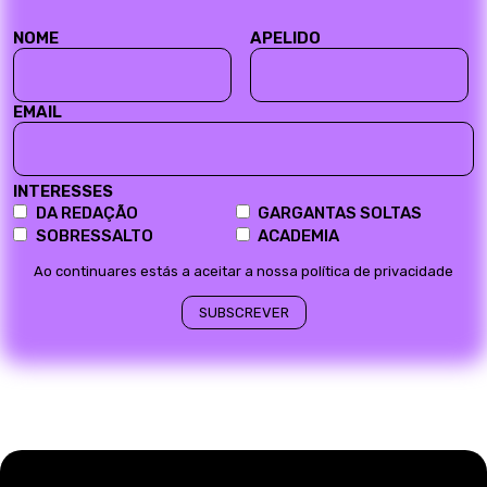
NOME
APELIDO
EMAIL
INTERESSES
DA REDAÇÃO
GARGANTAS SOLTAS
SOBRESSALTO
ACADEMIA
Ao continuares estás a aceitar a nossa política de privacidade