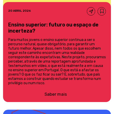
20 ABRIL 2026
Ensino superior: futuro ou espaço de
incerteza?
Para muitos jovens o ensino superior continua a ser o
percurso natural, quase obrigatório, para garantir um
futuro melhor. Apesar disso, nem todos os que escolhem
seguir este caminho encontram uma realidade
correspondente às expetativas. Neste projeto, procuramos
perceber, através de uma reportagem aprofundada e
testemunhos em vídeo, o que está realmente a em causa
no ensino superior em Portugal. O que está a afastar os
jovens? O que os faz ficar ou sair? E, sobretudo, que país
estamos a construir quando estudar se transforma num
privilégio ou num risco.
Saber mais