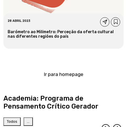
28 ABRIL 2023
Barómetro ao Milímetro: Perceção da oferta cultural
nas diferentes regiões do país
Ir para homepage
Academia: Programa de
Pensamento Crítico Gerador
Todos
...