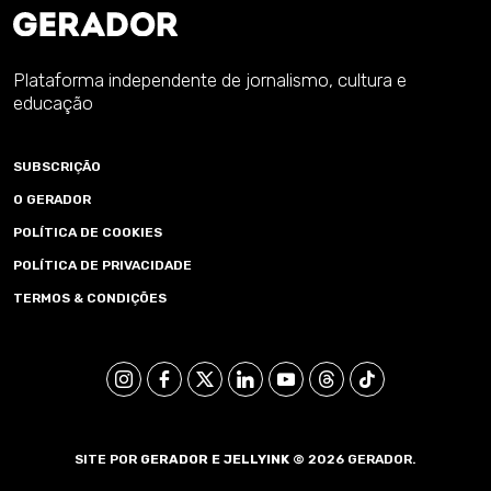
Plataforma independente de jornalismo, cultura e
educação
SUBSCRIÇÃO
O GERADOR
POLÍTICA DE COOKIES
POLÍTICA DE PRIVACIDADE
TERMOS & CONDIÇÕES
SITE POR
GERADOR E
JELLYINK
© 2026 GERADOR.