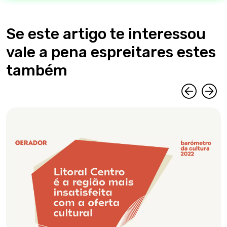
Se este artigo te interessou
vale a pena espreitares estes
também