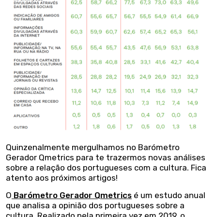
Quinzenalmente mergulhamos no Barómetro
Gerador Qmetrics para te trazermos novas análises
sobre a relação dos portugueses com a cultura. Fica
atento aos próximos artigos!
O
Barómetro Gerador Qmetrics
é um estudo anual
que analisa a opinião dos portugueses sobre a
cultura. Realizado pela primeira vez em 2019, o