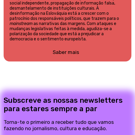
social independente, propagação de informação falsa,
desmantelamento de instituições culturais. A
desinformação na Eslováquia está a crescer com o
patrocínio dos responsáveis políticos, que trazem para o
mainstream
as narrativas das margens. Com ataques e
mudanças legislativas feitas à medida, agudiza-se a
polarização da sociedade que está a prejudicar a
democracia e o sentimento europeísta.
Saber mais
Subscreve as nossas newsletters
para estares sempre a par
Torna-te o primeiro a receber tudo que vamos
fazendo no jornalismo, cultura e educação.