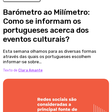
Barómetro ao Milímetro:
Como se informam os
portugueses acerca dos
eventos culturais?
Esta semana olhamos para as diversas formas
através das quais os portugueses escolhem
informar-se sobre…
Texto de
Clara Amante