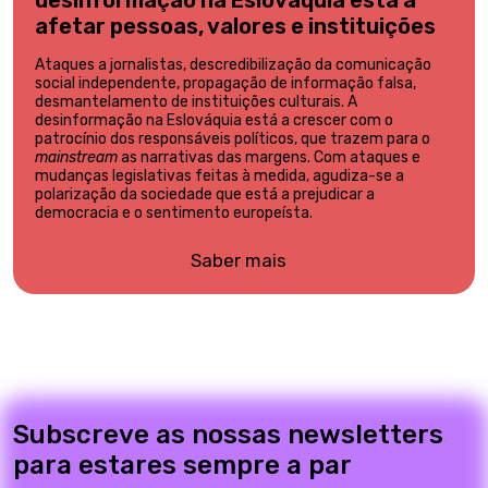
afetar pessoas, valores e instituições
Ataques a jornalistas, descredibilização da comunicação
social independente, propagação de informação falsa,
desmantelamento de instituições culturais. A
desinformação na Eslováquia está a crescer com o
patrocínio dos responsáveis políticos, que trazem para o
mainstream
as narrativas das margens. Com ataques e
mudanças legislativas feitas à medida, agudiza-se a
polarização da sociedade que está a prejudicar a
democracia e o sentimento europeísta.
Saber mais
Subscreve as nossas newsletters
para estares sempre a par