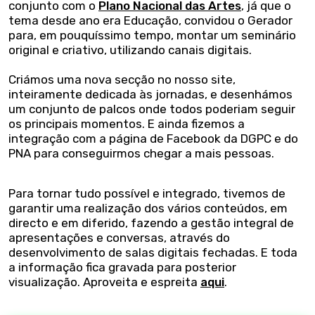
conjunto com o
Plano Nacional das Artes
, já que o
tema desde ano era Educação, convidou o Gerador
para, em pouquíssimo tempo, montar um seminário
original e criativo, utilizando canais digitais.
Criámos uma nova secção no nosso site,
inteiramente dedicada às jornadas, e desenhámos
um conjunto de palcos onde todos poderiam seguir
os principais momentos. E ainda fizemos a
integração com a página de Facebook da DGPC e do
PNA para conseguirmos chegar a mais pessoas.
Para tornar tudo possível e integrado, tivemos de
garantir uma realização dos vários conteúdos, em
directo e em diferido, fazendo a gestão integral de
apresentações e conversas, através do
desenvolvimento de salas digitais fechadas. E toda
a informação fica gravada para posterior
visualização. Aproveita e espreita
aqui
.