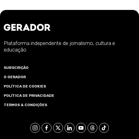
Plataforma independente de jornalismo, cultura e
educação
SUBSCRIÇÃO
O GERADOR
POLÍTICA DE COOKIES
POLÍTICA DE PRIVACIDADE
TERMOS & CONDIÇÕES