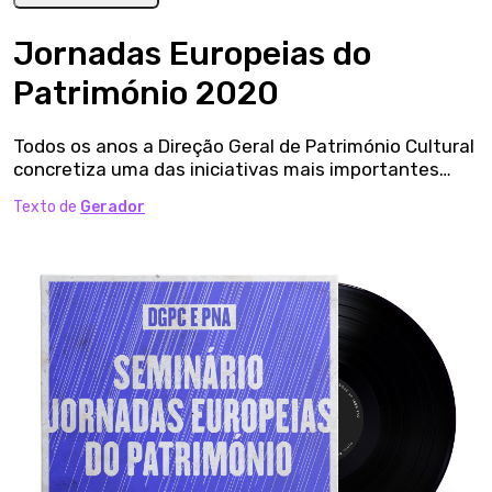
Jornadas Europeias do
Património 2020
Todos os anos a Direção Geral de Património Cultural
concretiza uma das iniciativas mais importantes…
Texto de
Gerador