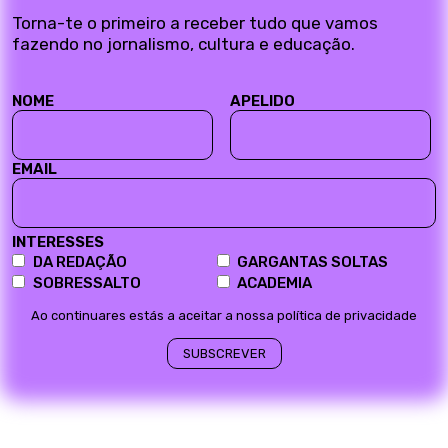
Torna-te o primeiro a receber tudo que vamos
fazendo no jornalismo, cultura e educação.
NOME
APELIDO
EMAIL
INTERESSES
DA REDAÇÃO
GARGANTAS SOLTAS
SOBRESSALTO
ACADEMIA
Ao continuares estás a aceitar a nossa política de privacidade