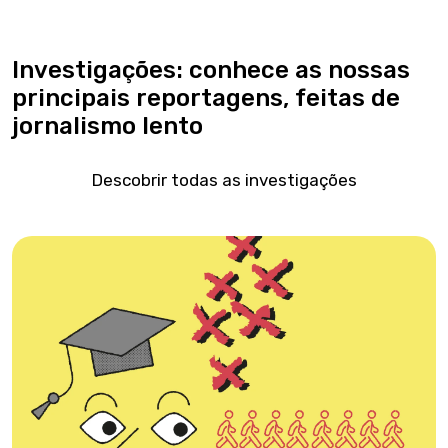
Investigações: conhece as nossas
principais reportagens, feitas de
jornalismo lento
Descobrir todas as investigações