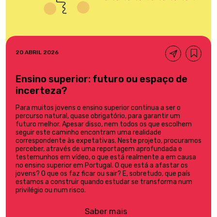
20 ABRIL 2026
Ensino superior: futuro ou espaço de
incerteza?
Para muitos jovens o ensino superior continua a ser o
percurso natural, quase obrigatório, para garantir um
futuro melhor. Apesar disso, nem todos os que escolhem
seguir este caminho encontram uma realidade
correspondente às expetativas. Neste projeto, procuramos
perceber, através de uma reportagem aprofundada e
testemunhos em vídeo, o que está realmente a em causa
no ensino superior em Portugal. O que está a afastar os
jovens? O que os faz ficar ou sair? E, sobretudo, que país
estamos a construir quando estudar se transforma num
privilégio ou num risco.
Saber mais