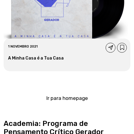
1 NOVEMBRO 2021
A Minha Casa é a Tua Casa
Ir para homepage
Academia: Programa de
Pensamento Crítico Gerador