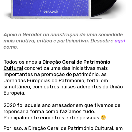
Apoia o Gerador na construção de uma sociedade
mais criativa, crítica e participativa. Descobre
aqui
como.
Todos os anos a
Direção Geral de Património
Cultural
concretiza uma das iniciativas mais
importantes na promoção do património: as
Jornadas Europeias do Património, feita, em
simultâneo, com outros países aderentes da União
Europeia.
2020 foi aquele ano arrasador em que tivemos de
repensar a forma como fazíamos tudo.
Principalmente encontros entre pessoas
Por isso, a Direção Geral de Património Cultural, em