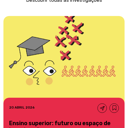
20 ABRIL 2026
Ensino superior: futuro ou espaço de