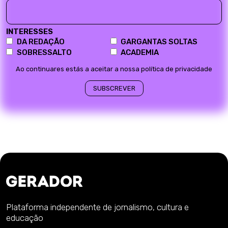
INTERESSES
DA REDAÇÃO
GARGANTAS SOLTAS
SOBRESSALTO
ACADEMIA
Ao continuares estás a aceitar a nossa política de privacidade
Plataforma independente de jornalismo, cultura e
educação