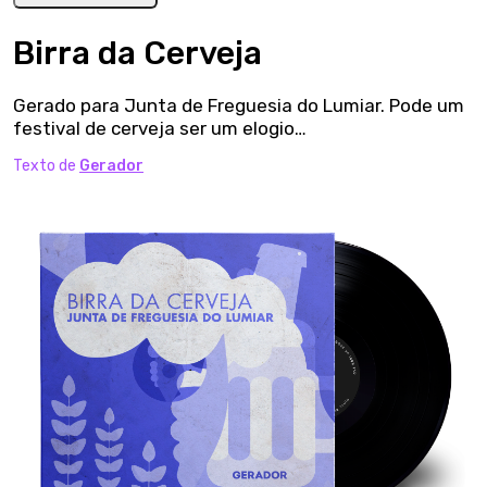
Birra da Cerveja
Gerado para Junta de Freguesia do Lumiar. Pode um
festival de cerveja ser um elogio…
Texto de
Gerador