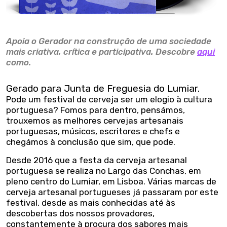
Apoia o Gerador na construção de uma sociedade
mais criativa, crítica e participativa. Descobre
aqui
como.
Gerado para Junta de Freguesia do Lumiar.
Pode um festival de cerveja ser um elogio à cultura
portuguesa? Fomos para dentro, pensámos,
trouxemos as melhores cervejas artesanais
portuguesas, músicos, escritores e chefs e
chegámos à conclusão que sim, que pode.
Desde 2016 que a festa da cerveja artesanal
portuguesa se realiza no Largo das Conchas, em
pleno centro do Lumiar, em Lisboa. Várias marcas de
cerveja artesanal portugueses já passaram por este
festival, desde as mais conhecidas até às
descobertas dos nossos provadores,
constantemente à procura dos sabores mais