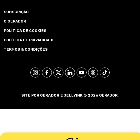
SUBSCRIÇÃO
O GERADOR
POLÍTICA DE COOKIES
POLÍTICA DE PRIVACIDADE
TERMOS & CONDIÇÕES
SITE POR
GERADOR E
JELLYINK
© 2026 GERADOR.