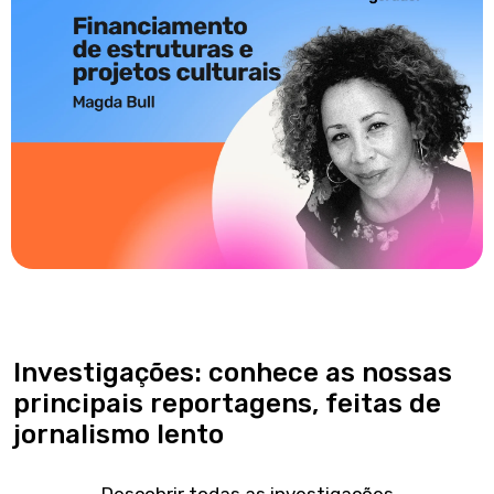
Investigações: conhece as nossas
principais reportagens, feitas de
jornalismo lento
Descobrir todas as investigações