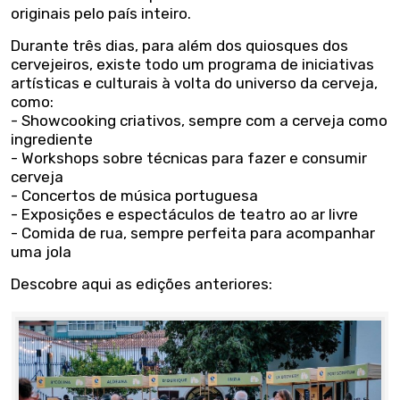
originais pelo país inteiro.
Durante três dias, para além dos quiosques dos
cervejeiros, existe todo um programa de iniciativas
artísticas e culturais à volta do universo da cerveja,
como:
- Showcooking criativos, sempre com a cerveja como
ingrediente
- Workshops sobre técnicas para fazer e consumir
cerveja
- Concertos de música portuguesa
- Exposições e espectáculos de teatro ao ar livre
- Comida de rua, sempre perfeita para acompanhar
uma jola
Descobre aqui as edições anteriores: