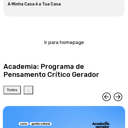
A Minha Casa é a Tua Casa
Ir para homepage
Academia: Programa de
Pensamento Crítico Gerador
Todos
...